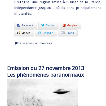
Bretagne, une région située à l’Ouest de la France,
indépendante jusqu’au , où ils sont principalement
implantés.
Facebook
Twitter
Google+
Viadeo
LinkedIn
E-mail
Laisser un commentaire
Emission du 27 novembre 2013
Les phénomènes paranormaux