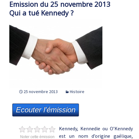
Emission du 25 novembre 2013
Qui a tué Kennedy ?
25 novembre 2013
Histoire
Ecouter l'émission
Kennedy, Kennedie ou O’Kennedy
est un nom d’origine gaélique,
Noter cette émission