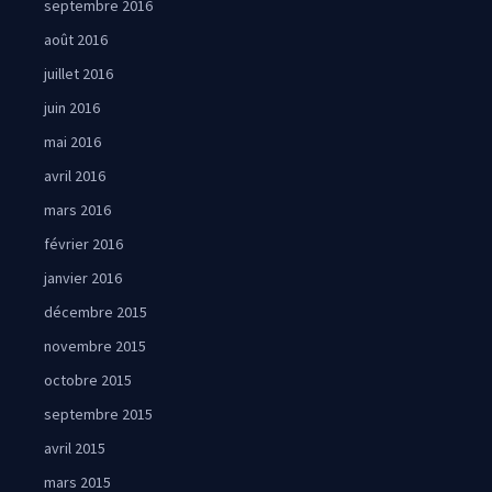
septembre 2016
août 2016
juillet 2016
juin 2016
mai 2016
avril 2016
mars 2016
février 2016
janvier 2016
décembre 2015
novembre 2015
octobre 2015
septembre 2015
avril 2015
mars 2015