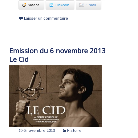
Viadeo
LinkedIn
E-mail
Laisser un commentaire
Emission du 6 novembre 2013
Le Cid
6 novembre 2013
Histoire