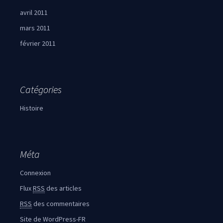
avril 2011
mars 2011
février 2011
Catégories
Histoire
Méta
Connexion
Flux
RSS
des articles
RSS
des commentaires
Site de WordPress-FR