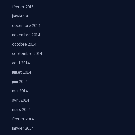
février 2015
janvier 2015
décembre 2014
novembre 2014
octobre 2014
septembre 2014
août 2014
juillet 2014
juin 2014
mai 2014
avril 2014
mars 2014
février 2014
janvier 2014