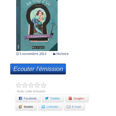
5 novembre 2013
Histoire
Ecouter l'émission
Noter cette émission
Facebook
Twitter
Google+
Viadeo
LinkedIn
E-mail