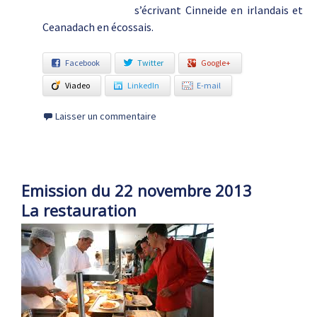
s’écrivant Cinneide en irlandais et
Ceanadach en écossais.
Facebook
Twitter
Google+
Viadeo
LinkedIn
E-mail
Laisser un commentaire
Emission du 22 novembre 2013
La restauration