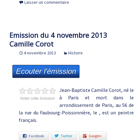
Laisser un commentaire
Emission du 4 novembre 2013
Camille Corot
4 novembre 2013
Histoire
Ecouter l'émission
Jean-Baptiste Camille Corot, né le
à Paris et mort dans le
Noter cette émission
arrondissement de Paris, au 56 de
la rue du Faubourg-Poissonnière, le , est un peintre
français.
Facebook
Twitter
Google+