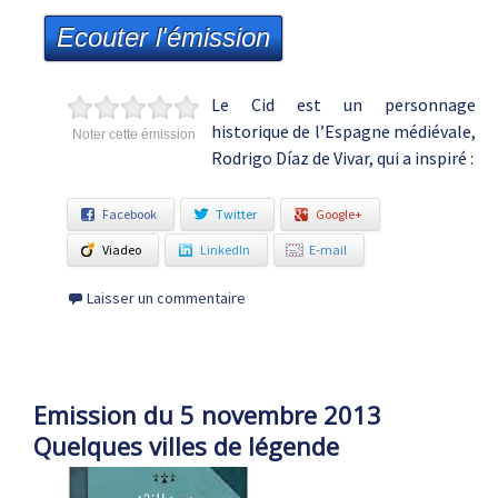
Ecouter l'émission
Le Cid est un personnage
historique de l’Espagne médiévale,
Noter cette émission
Rodrigo Díaz de Vivar, qui a inspiré :
Facebook
Twitter
Google+
Viadeo
LinkedIn
E-mail
Laisser un commentaire
Emission du 5 novembre 2013
Quelques villes de légende