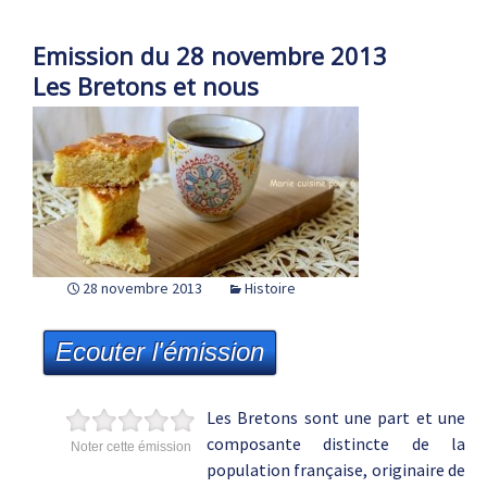
Emission du 28 novembre 2013
Les Bretons et nous
28 novembre 2013
Histoire
Ecouter l'émission
Les Bretons sont une part et une
composante distincte de la
Noter cette émission
population française, originaire de