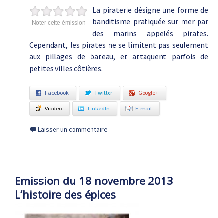
La piraterie désigne une forme de
banditisme pratiquée sur mer par
Noter cette émission
des marins appelés pirates.
Cependant, les pirates ne se limitent pas seulement
aux pillages de bateau, et attaquent parfois de
petites villes côtières.
Facebook
Twitter
Google+
Viadeo
LinkedIn
E-mail
Laisser un commentaire
Emission du 18 novembre 2013
L’histoire des épices