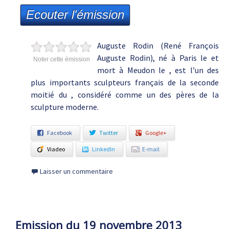
Ecouter l'émission
Auguste Rodin (René François
Auguste Rodin), né à Paris le et
Noter cette émission
mort à Meudon le , est l’un des
plus importants sculpteurs français de la seconde
moitié du , considéré comme un des pères de la
sculpture moderne.
Facebook
Twitter
Google+
Viadeo
LinkedIn
E-mail
Laisser un commentaire
Emission du 19 novembre 2013