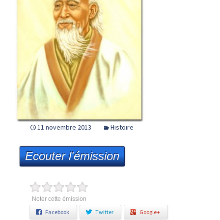
11 novembre 2013
Histoire
Ecouter l'émission
Noter cette émission
Facebook
Twitter
Google+