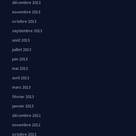
décembre 2013
novembre 2013
octobre 2013
septembre 2013
août 2013
juillet 2013
juin 2013
mai 2013
avril 2013
mars 2013
février 2013
janvier 2013
décembre 2012
novembre 2012
octobre 2012