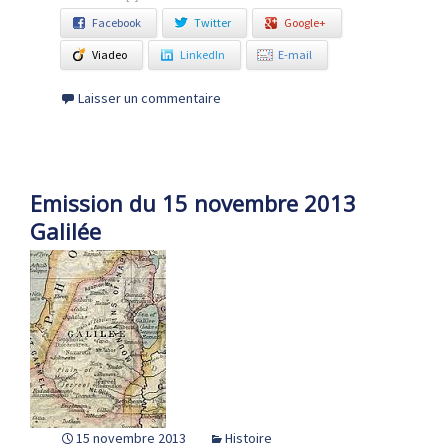
Facebook
Twitter
Google+
Viadeo
LinkedIn
E-mail
Laisser un commentaire
Emission du 15 novembre 2013
Galilée
15 novembre 2013
Histoire