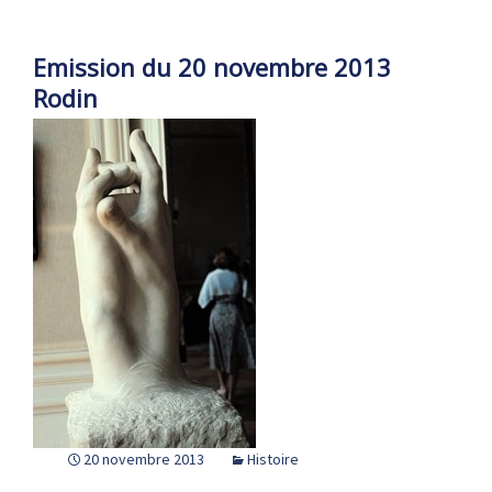
Emission du 20 novembre 2013
Rodin
20 novembre 2013
Histoire