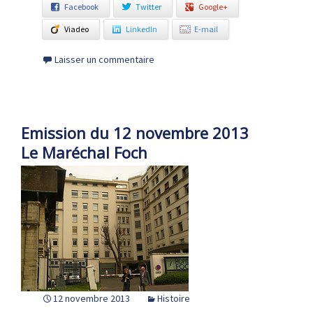
Facebook
Twitter
Google+
Viadeo
LinkedIn
E-mail
Laisser un commentaire
Emission du 12 novembre 2013
Le Maréchal Foch
12 novembre 2013
Histoire