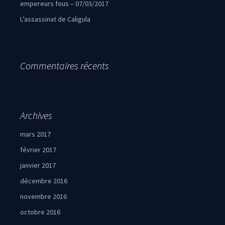
empereurs fous – 07/03/2017
L’assassinat de Caligula
Commentaires récents
Archives
mars 2017
février 2017
janvier 2017
décembre 2016
novembre 2016
octobre 2016