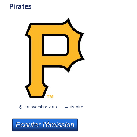
Pirates
19 novembre 2013
Histoire
Ecouter l'émission