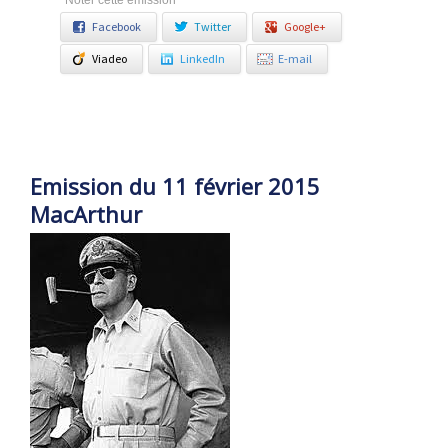
Noter cette émission
Facebook
Twitter
Google+
Viadeo
LinkedIn
E-mail
Emission du 11 février 2015
MacArthur