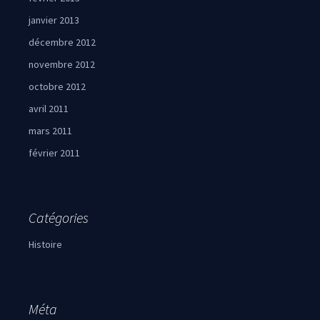
janvier 2013
décembre 2012
novembre 2012
octobre 2012
avril 2011
mars 2011
février 2011
Catégories
Histoire
Méta