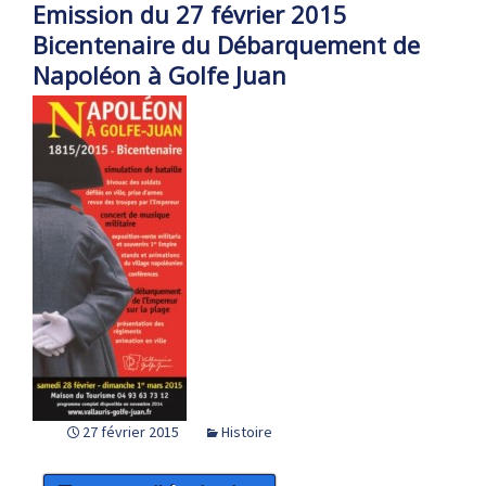
Emission du 27 février 2015
Bicentenaire du Débarquement de
Napoléon à Golfe Juan
27 février 2015
Histoire