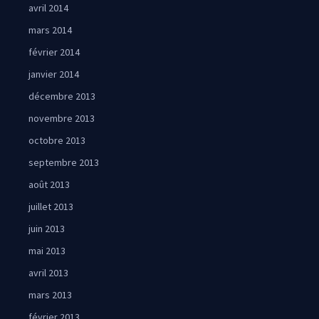
avril 2014
mars 2014
février 2014
janvier 2014
décembre 2013
novembre 2013
octobre 2013
septembre 2013
août 2013
juillet 2013
juin 2013
mai 2013
avril 2013
mars 2013
février 2013