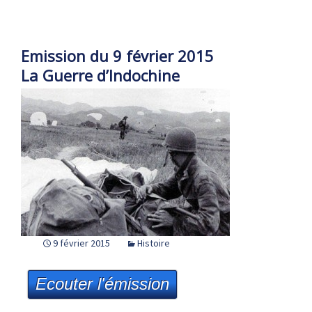
Emission du 9 février 2015
La Guerre d’Indochine
9 février 2015
Histoire
Ecouter l'émission