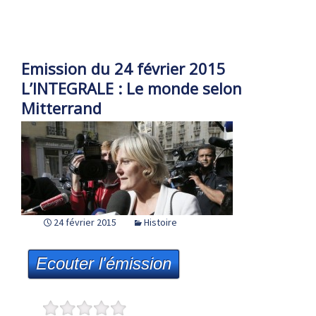
Emission du 24 février 2015
L’INTEGRALE : Le monde selon
Mitterrand
24 février 2015
Histoire
Ecouter l'émission