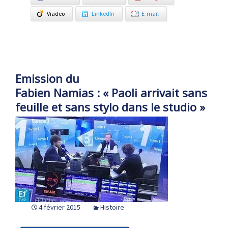
Viadeo
LinkedIn
E-mail
Emission du
Fabien Namias : « Paoli arrivait sans
feuille et sans stylo dans le studio »
4 février 2015
Histoire