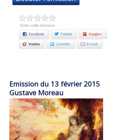
Noter cette émission
Facebook
Twitter
Google+
Viadeo
LinkedIn
E-mail
Emission du 13 février 2015
Gustave Moreau