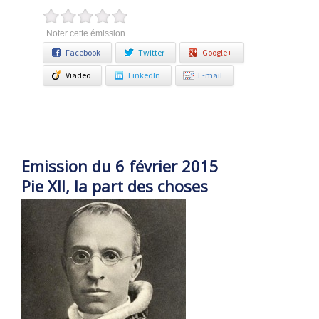
Noter cette émission
Facebook
Twitter
Google+
Viadeo
LinkedIn
E-mail
Emission du 6 février 2015
Pie XII, la part des choses