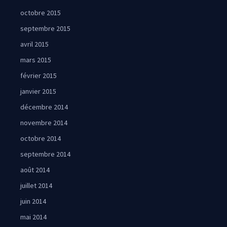
octobre 2015
septembre 2015
avril 2015
mars 2015
février 2015
janvier 2015
décembre 2014
novembre 2014
octobre 2014
septembre 2014
août 2014
juillet 2014
juin 2014
mai 2014