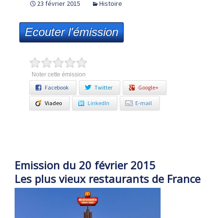
23 février 2015
Histoire
Ecouter l'émission
Noter cette émission
Facebook
Twitter
Google+
Viadeo
LinkedIn
E-mail
Emission du 20 février 2015
Les plus vieux restaurants de France