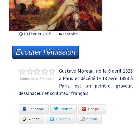
13 février 2015
Histoire
Ecouter l'émission
Gustave Moreau, né le 6 avril 1826
à Paris et décédé le 18 avril 1898 à
Noter cette émission
Paris, est un peintre, graveur,
dessinateur et sculpteur français.
Facebook
Twitter
Google+
Viadeo
LinkedIn
E-mail