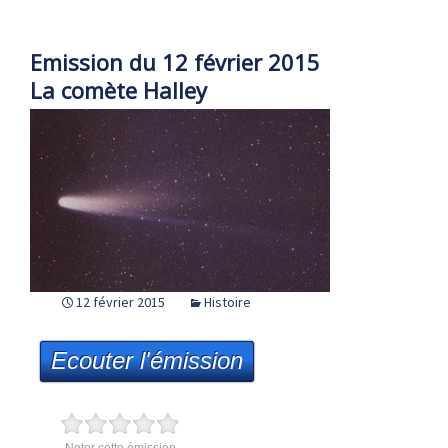
Emission du 12 février 2015
La comète Halley
12 février 2015
Histoire
Ecouter l'émission