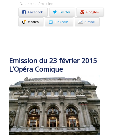
Noter cette émission
Facebook
Twitter
Google+
Viadeo
LinkedIn
E-mail
Emission du 23 février 2015
L’Opéra Comique