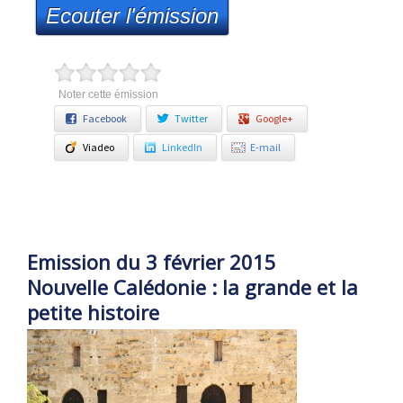
Ecouter l'émission
Noter cette émission
Facebook
Twitter
Google+
Viadeo
LinkedIn
E-mail
Emission du 3 février 2015
Nouvelle Calédonie : la grande et la
petite histoire