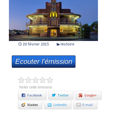
20 février 2015
Histoire
Ecouter l'émission
Noter cette émission
Facebook
Twitter
Google+
Viadeo
LinkedIn
E-mail