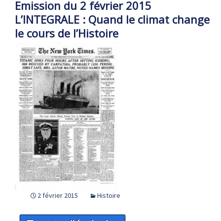
Emission du 2 février 2015
L’INTEGRALE : Quand le climat change
le cours de l’Histoire
2 février 2015
Histoire