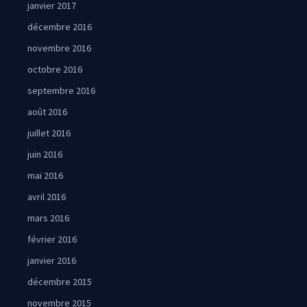
janvier 2017
décembre 2016
novembre 2016
octobre 2016
septembre 2016
août 2016
juillet 2016
juin 2016
mai 2016
avril 2016
mars 2016
février 2016
janvier 2016
décembre 2015
novembre 2015