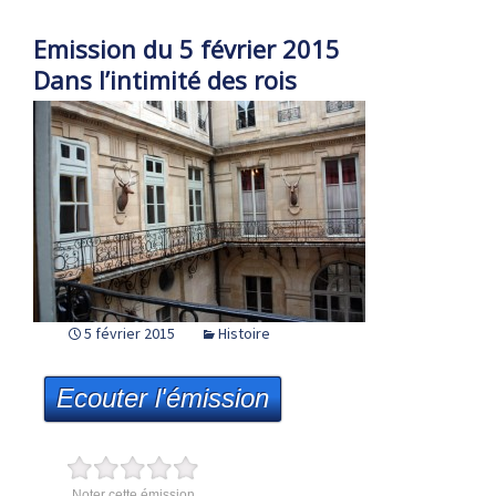
Emission du 5 février 2015
Dans l’intimité des rois
5 février 2015
Histoire
Ecouter l'émission
Noter cette émission