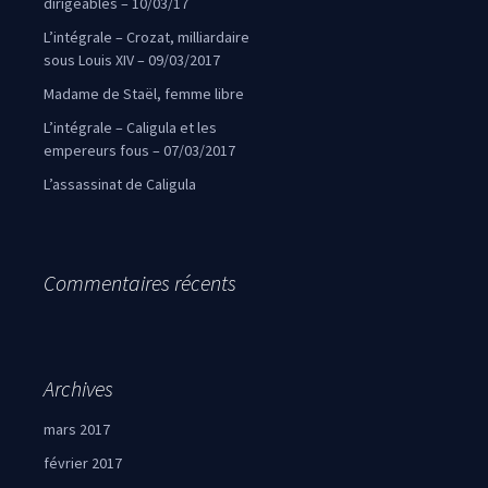
dirigeables – 10/03/17
L’intégrale – Crozat, milliardaire
sous Louis XIV – 09/03/2017
Madame de Staël, femme libre
L’intégrale – Caligula et les
empereurs fous – 07/03/2017
L’assassinat de Caligula
Commentaires récents
Archives
mars 2017
février 2017