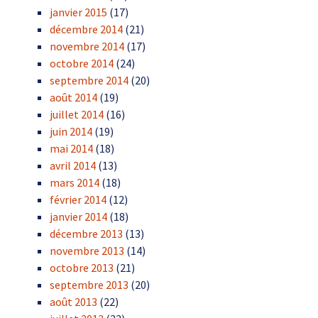
janvier 2015
(17)
décembre 2014
(21)
novembre 2014
(17)
octobre 2014
(24)
septembre 2014
(20)
août 2014
(19)
juillet 2014
(16)
juin 2014
(19)
mai 2014
(18)
avril 2014
(13)
mars 2014
(18)
février 2014
(12)
janvier 2014
(18)
décembre 2013
(13)
novembre 2013
(14)
octobre 2013
(21)
septembre 2013
(20)
août 2013
(22)