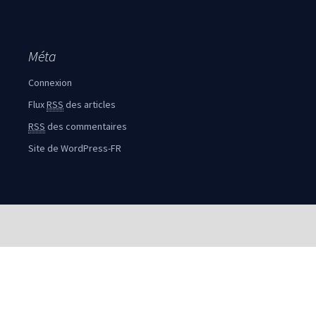
Méta
Connexion
Flux
RSS
des articles
RSS
des commentaires
Site de WordPress-FR