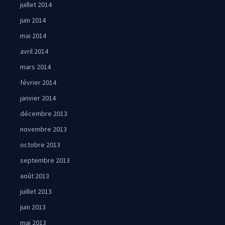
juillet 2014
juin 2014
mai 2014
avril 2014
mars 2014
février 2014
janvier 2014
décembre 2013
novembre 2013
octobre 2013
septembre 2013
août 2013
juillet 2013
juin 2013
mai 2013