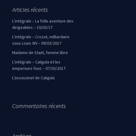
Articles récents
L’intégrale – La folle aventure des
dirigeables – 10/03/17
L’intégrale – Crozat, milliardaire
sous Louis XIV – 09/03/2017
Madame de Staël, femme libre
L’intégrale – Caligula et les
empereurs fous – 07/03/2017
L’assassinat de Caligula
Commentaires récents
Archives