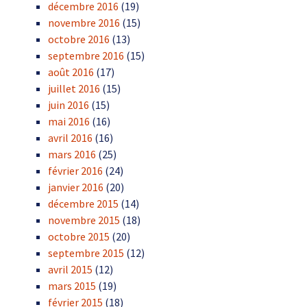
décembre 2016
(19)
novembre 2016
(15)
octobre 2016
(13)
septembre 2016
(15)
août 2016
(17)
juillet 2016
(15)
juin 2016
(15)
mai 2016
(16)
avril 2016
(16)
mars 2016
(25)
février 2016
(24)
janvier 2016
(20)
décembre 2015
(14)
novembre 2015
(18)
octobre 2015
(20)
septembre 2015
(12)
avril 2015
(12)
mars 2015
(19)
février 2015
(18)