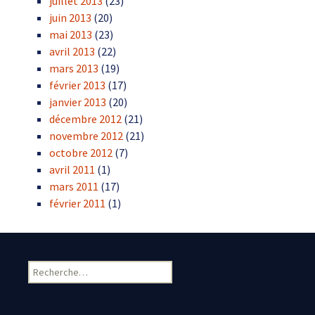
juillet 2013
(23)
juin 2013
(20)
mai 2013
(23)
avril 2013
(22)
mars 2013
(19)
février 2013
(17)
janvier 2013
(20)
décembre 2012
(21)
novembre 2012
(21)
octobre 2012
(7)
avril 2011
(1)
mars 2011
(17)
février 2011
(1)
Rechercher :