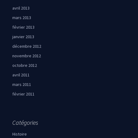
avril 2013
mars 2013
février 2013
janvier 2013
décembre 2012
novembre 2012
octobre 2012
avril 2011
mars 2011
février 2011
Catégories
Histoire