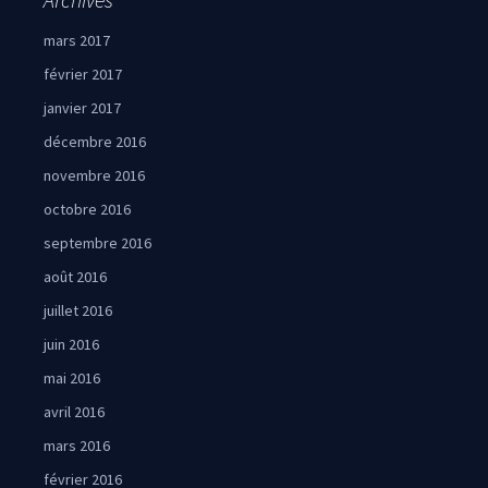
mars 2017
février 2017
janvier 2017
décembre 2016
novembre 2016
octobre 2016
septembre 2016
août 2016
juillet 2016
juin 2016
mai 2016
avril 2016
mars 2016
février 2016