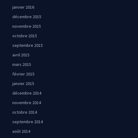
janvier 2016
décembre 2015
novembre 2015
octobre 2015
septembre 2015
avril 2015
mars 2015
février 2015
janvier 2015
décembre 2014
novembre 2014
octobre 2014
septembre 2014
août 2014