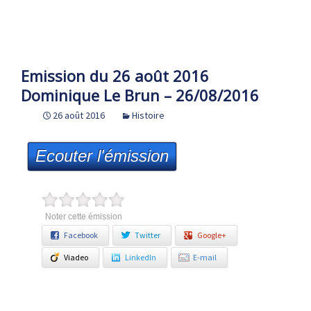
Emission du 26 août 2016
Dominique Le Brun – 26/08/2016
26 août 2016
Histoire
Ecouter l'émission
Noter cette émission
Facebook
Twitter
Google+
Viadeo
LinkedIn
E-mail