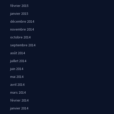
février 2015
janvier 2015
décembre 2014
novembre 2014
octobre 2014
septembre 2014
août 2014
juillet 2014
juin 2014
mai 2014
avril 2014
mars 2014
février 2014
janvier 2014