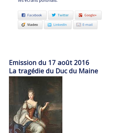
les écrans polonais.
Facebook
Twitter
Google+
Viadeo
LinkedIn
E-mail
Emission du 17 août 2016
La tragédie du Duc du Maine