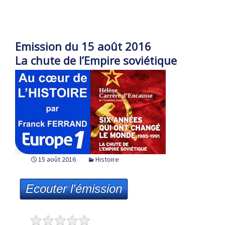
Emission du 15 août 2016
La chute de l’Empire soviétique
15 août 2016
Histoire
Ecouter l'émission