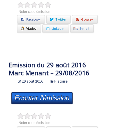
Noter cette émission
Facebook
Twitter
Google+
Viadeo
LinkedIn
E-mail
Emission du 29 août 2016
Marc Menant – 29/08/2016
29 août 2016
Histoire
Ecouter l'émission
Noter cette émission