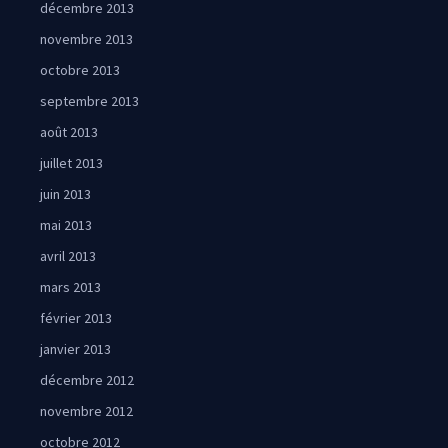
décembre 2013
novembre 2013
octobre 2013
septembre 2013
août 2013
juillet 2013
juin 2013
mai 2013
avril 2013
mars 2013
février 2013
janvier 2013
décembre 2012
novembre 2012
octobre 2012