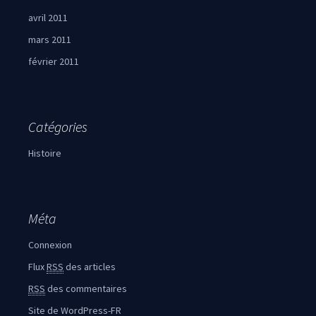
avril 2011
mars 2011
février 2011
Catégories
Histoire
Méta
Connexion
Flux
RSS
des articles
RSS
des commentaires
Site de WordPress-FR