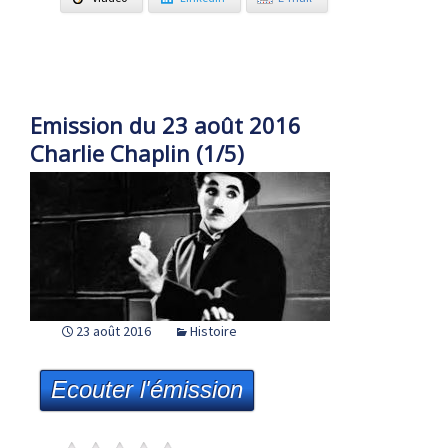
Emission du 23 août 2016
Charlie Chaplin (1/5)
23 août 2016
Histoire
Ecouter l'émission