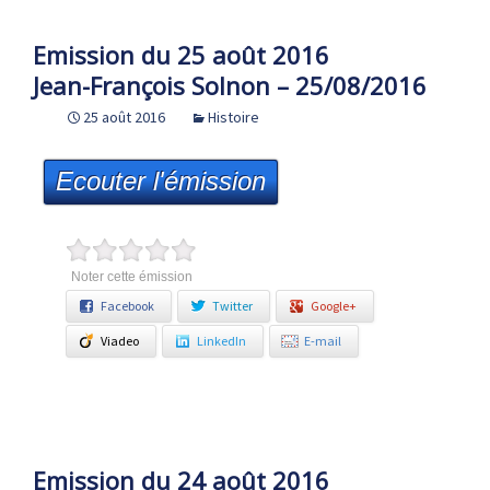
Emission du 25 août 2016
Jean-François Solnon – 25/08/2016
25 août 2016
Histoire
Ecouter l'émission
Noter cette émission
Facebook
Twitter
Google+
Viadeo
LinkedIn
E-mail
Emission du 24 août 2016