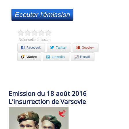
Ecouter l'émission
Noter cette émission
Facebook
Twitter
Google+
Viadeo
LinkedIn
E-mail
Emission du 18 août 2016
L’insurrection de Varsovie