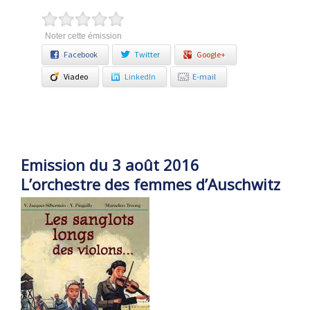
Noter cette émission
Facebook
Twitter
Google+
Viadeo
LinkedIn
E-mail
Emission du 3 août 2016
L’orchestre des femmes d’Auschwitz