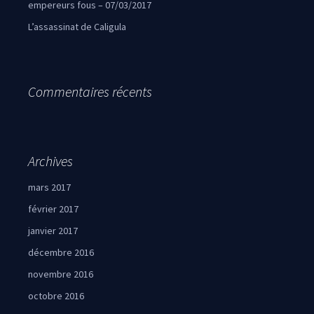
empereurs fous – 07/03/2017
L’assassinat de Caligula
Commentaires récents
Archives
mars 2017
février 2017
janvier 2017
décembre 2016
novembre 2016
octobre 2016