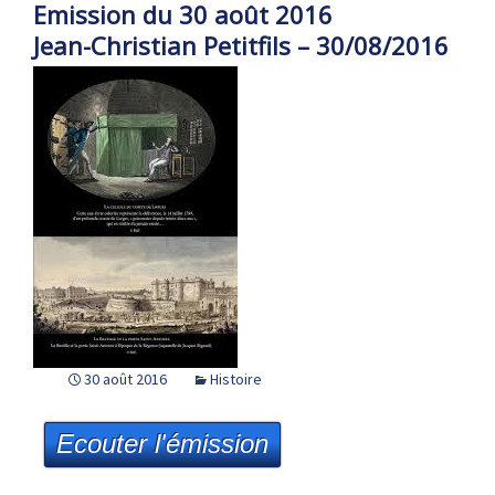
Emission du 30 août 2016
Jean-Christian Petitfils – 30/08/2016
30 août 2016
Histoire
Ecouter l'émission