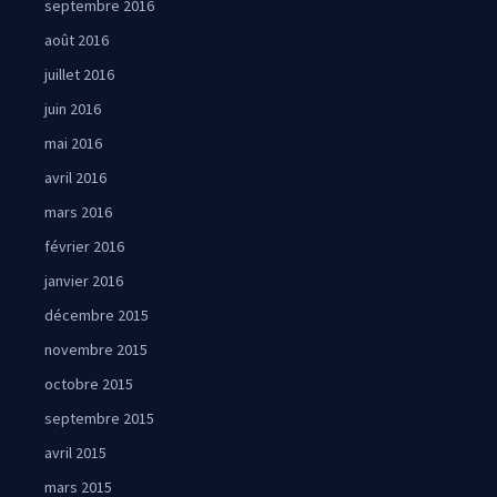
septembre 2016
août 2016
juillet 2016
juin 2016
mai 2016
avril 2016
mars 2016
février 2016
janvier 2016
décembre 2015
novembre 2015
octobre 2015
septembre 2015
avril 2015
mars 2015