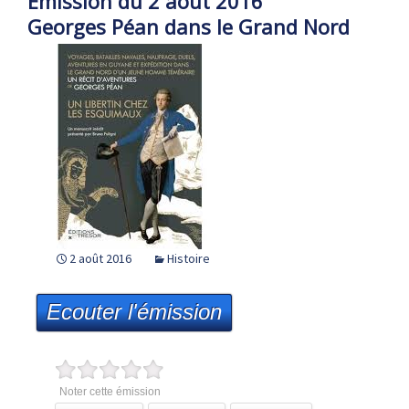
Emission du 2 août 2016
Georges Péan dans le Grand Nord
2 août 2016
Histoire
Ecouter l'émission
Noter cette émission