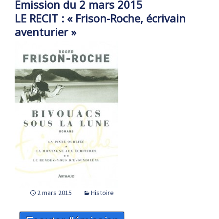
Emission du 2 mars 2015
LE RECIT : « Frison-Roche, écrivain
aventurier »
2 mars 2015
Histoire