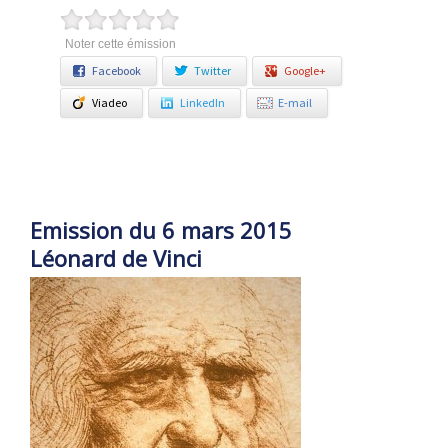
Noter cette émission
Facebook
Twitter
Google+
Viadeo
LinkedIn
E-mail
Emission du 6 mars 2015
Léonard de Vinci