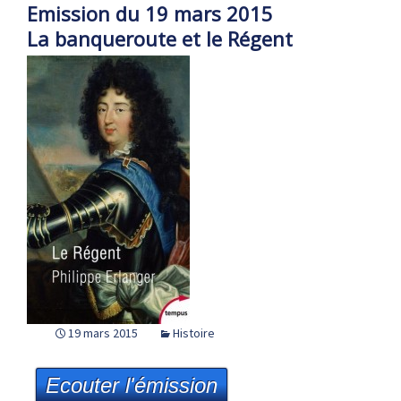
Emission du 19 mars 2015
La banqueroute et le Régent
19 mars 2015
Histoire
Ecouter l'émission