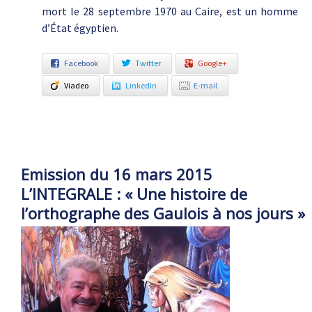
mort le 28 septembre 1970 au Caire, est un homme
d’État égyptien.
Facebook
Twitter
Google+
Viadeo
LinkedIn
E-mail
Emission du 16 mars 2015
L’INTEGRALE : « Une histoire de
l’orthographe des Gaulois à nos jours »