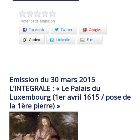
Noter cette émission
Facebook
Twitter
Google+
Viadeo
LinkedIn
E-mail
Emission du 30 mars 2015
L’INTEGRALE : « Le Palais du
Luxembourg (1er avril 1615 / pose de
la 1ère pierre) »