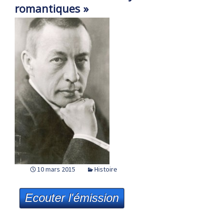
romantiques »
10 mars 2015
Histoire
Ecouter l'émission