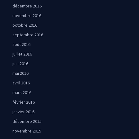
décembre 2016
novembre 2016
octobre 2016
septembre 2016
août 2016
juillet 2016
juin 2016
mai 2016
avril 2016
mars 2016
février 2016
janvier 2016
décembre 2015
novembre 2015