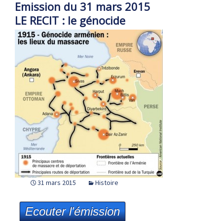
Emission du 31 mars 2015
LE RECIT : le génocide
31 mars 2015
Histoire
Ecouter l'émission