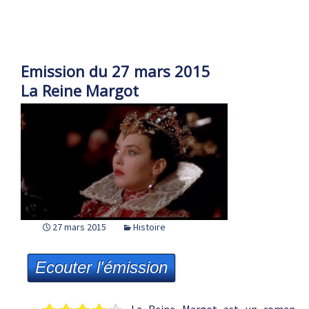
Emission du 27 mars 2015
La Reine Margot
27 mars 2015
Histoire
Ecouter l'émission