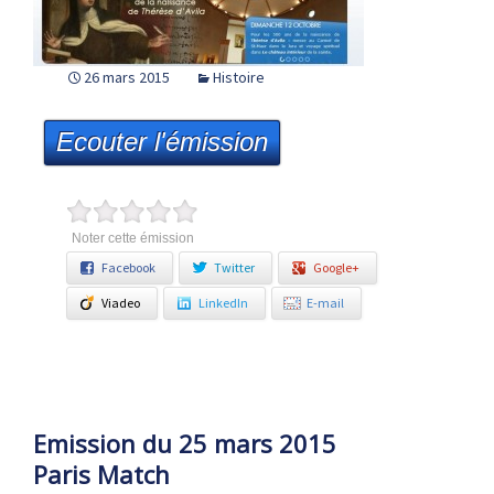
26 mars 2015
Histoire
Ecouter l'émission
Noter cette émission
Facebook
Twitter
Google+
Viadeo
LinkedIn
E-mail
Emission du 25 mars 2015
Paris Match