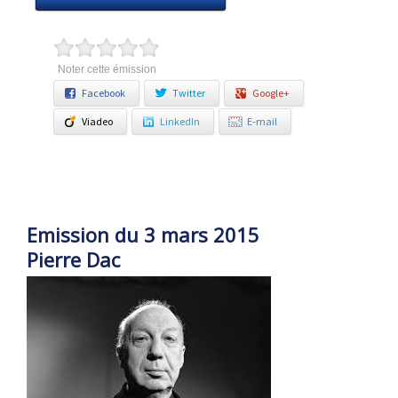
Noter cette émission
Facebook
Twitter
Google+
Viadeo
LinkedIn
E-mail
Emission du 3 mars 2015
Pierre Dac