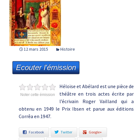
12 mars 2015
Histoire
Ecouter l'émission
Héloïse et Abélard est une pièce de
théâtre en trois actes écrite par
Noter cette émission
l’écrivain Roger Vailland qui a
obtenu en 1949 le Prix Ibsen et parue aux éditions
Corrêa en 1947.
Facebook
Twitter
Google+