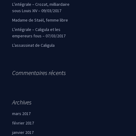
L’intégrale – Crozat, milliardaire
sous Louis XIV – 09/03/2017
Madame de Staël, femme libre
L’intégrale – Caligula et les
empereurs fous – 07/03/2017
L’assassinat de Caligula
Commentaires récents
Archives
mars 2017
février 2017
janvier 2017