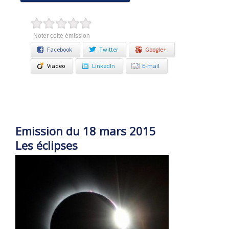
Noter cette émission
Facebook
Twitter
Google+
Viadeo
LinkedIn
E-mail
Emission du 18 mars 2015
Les éclipses