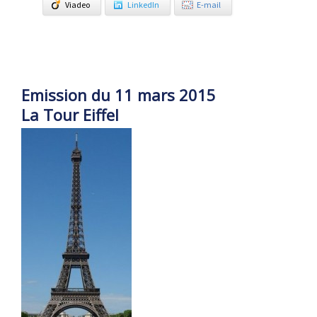
Viadeo
LinkedIn
E-mail
Emission du 11 mars 2015
La Tour Eiffel