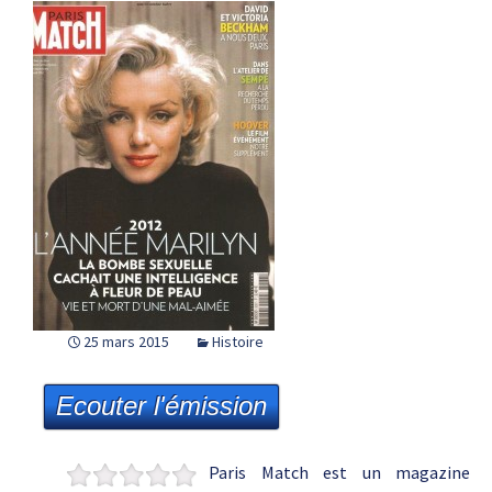
25 mars 2015
Histoire
Ecouter l'émission
Paris Match est un magazine