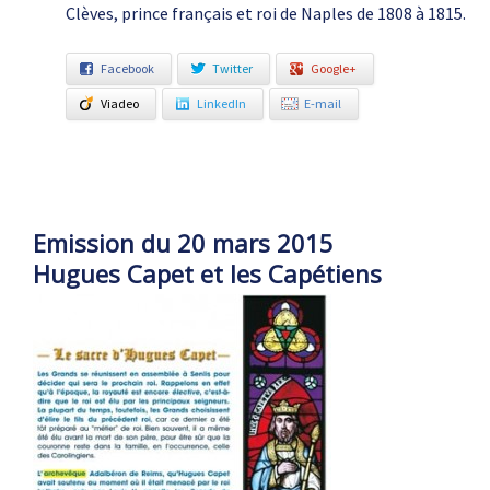
Clèves, prince français et roi de Naples de 1808 à 1815.
Facebook
Twitter
Google+
Viadeo
LinkedIn
E-mail
Emission du 20 mars 2015
Hugues Capet et les Capétiens