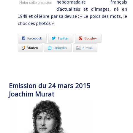
hebdomadaire français
Noter cette émission
d’actualités et d’images, né en
1949 et célèbre par sa devise : « Le poids des mots, le
choc des photos ».
Facebook
Twitter
Google+
Viadeo
LinkedIn
E-mail
Emission du 24 mars 2015
Joachim Murat