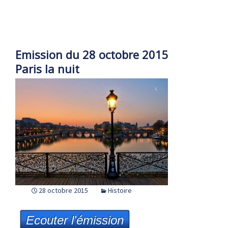
Emission du 28 octobre 2015
Paris la nuit
28 octobre 2015
Histoire
Ecouter l'émission