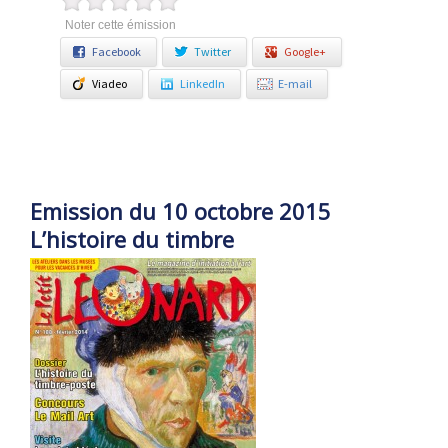
Noter cette émission
Facebook
Twitter
Google+
Viadeo
LinkedIn
E-mail
Emission du 10 octobre 2015
L’histoire du timbre