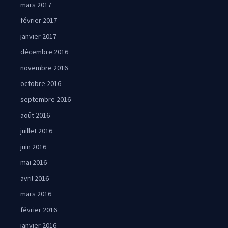
mars 2017
février 2017
janvier 2017
décembre 2016
novembre 2016
octobre 2016
septembre 2016
août 2016
juillet 2016
juin 2016
mai 2016
avril 2016
mars 2016
février 2016
janvier 2016