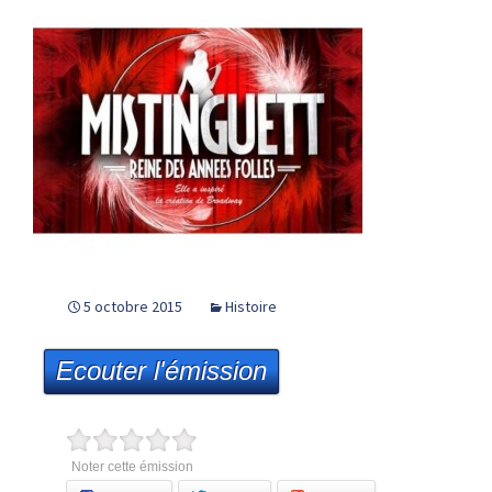
5 octobre 2015
Histoire
Ecouter l'émission
Noter cette émission