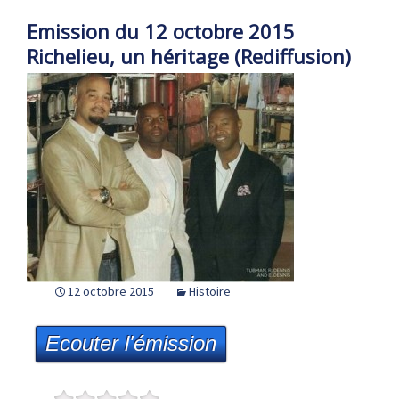
Emission du 12 octobre 2015
Richelieu, un héritage (Rediffusion)
12 octobre 2015
Histoire
Ecouter l'émission