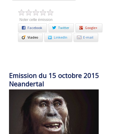
Noter cette émission
Facebook
Twitter
Google+
Viadeo
LinkedIn
E-mail
Emission du 15 octobre 2015
Neandertal