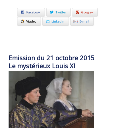
Facebook
Twitter
Google+
Viadeo
LinkedIn
E-mail
Emission du 21 octobre 2015
Le mystérieux Louis XI