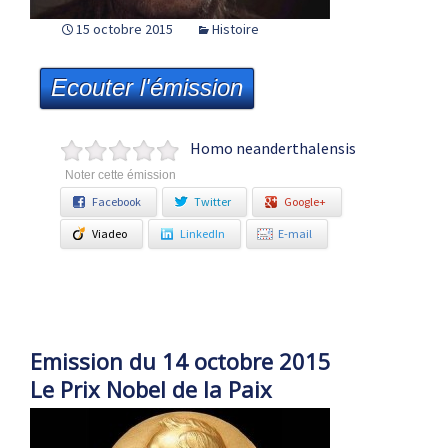
15 octobre 2015
Histoire
Ecouter l'émission
Homo neanderthalensis
Noter cette émission
Facebook
Twitter
Google+
Viadeo
LinkedIn
E-mail
Emission du 14 octobre 2015
Le Prix Nobel de la Paix