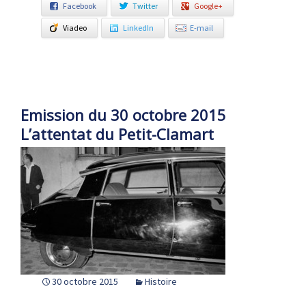
Facebook
Twitter
Google+
Viadeo
LinkedIn
E-mail
Emission du 30 octobre 2015
L’attentat du Petit-Clamart
30 octobre 2015
Histoire