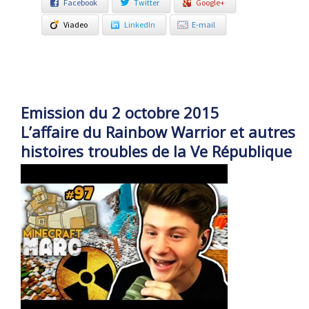
Facebook
Twitter
Google+
Viadeo
LinkedIn
E-mail
Emission du 2 octobre 2015
L’affaire du Rainbow Warrior et autres
histoires troubles de la Ve République