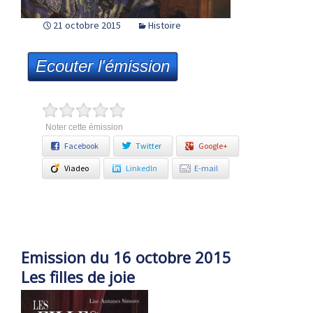
21 octobre 2015
Histoire
Ecouter l'émission
Noter cette émission
Facebook
Twitter
Google+
Viadeo
LinkedIn
E-mail
Emission du 16 octobre 2015
Les filles de joie