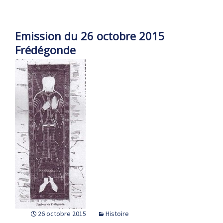
Emission du 26 octobre 2015
Frédégonde
26 octobre 2015
Histoire