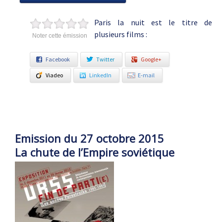
Paris la nuit est le titre de
plusieurs films :
Noter cette émission
Facebook
Twitter
Google+
Viadeo
LinkedIn
E-mail
Emission du 27 octobre 2015
La chute de l’Empire soviétique