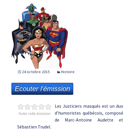
24 octobre 2015
Histoire
Ecouter l'émission
Les Justiciers masqués est un duo
d’humoristes québécois, composé
Noter cette émission
de Marc-Antoine Audette et
Sébastien Trudel.