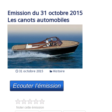
Emission du 31 octobre 2015
Les canots automobiles
31 octobre 2015
Histoire
Ecouter l'émission
Noter cette émission