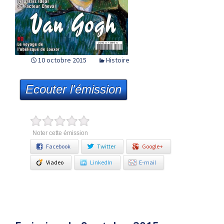
10 octobre 2015
Histoire
Ecouter l'émission
Noter cette émission
Facebook
Twitter
Google+
Viadeo
LinkedIn
E-mail