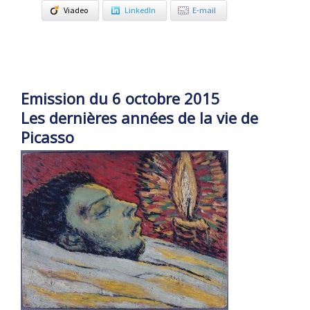
Viadeo
LinkedIn
E-mail
Emission du 6 octobre 2015
Les dernières années de la vie de
Picasso