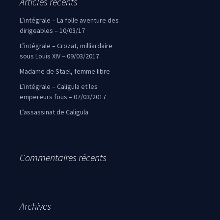
Articles récents
L’intégrale – La folle aventure des
dirigeables – 10/03/17
L’intégrale – Crozat, milliardaire
sous Louis XIV – 09/03/2017
Madame de Staël, femme libre
L’intégrale – Caligula et les
empereurs fous – 07/03/2017
L’assassinat de Caligula
Commentaires récents
Archives