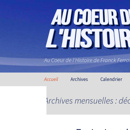
Au Coeur de l'Histoire de Franck Ferr
Aller au contenu principal
Accueil
Archives
Calendrier
Archives mensuelles : d