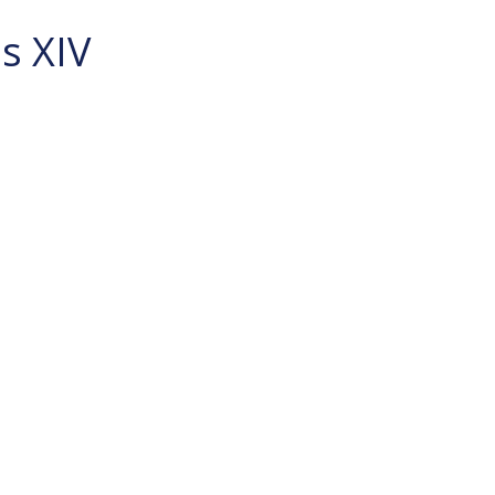
s XIV