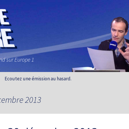
and sur Europe 1
Ecoutez une émission au hasard.
écembre 2013