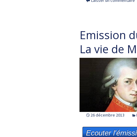
Laisser un commentaire
Emission 
La vie de 
26 décembre 2013
Ecouter l'émiss