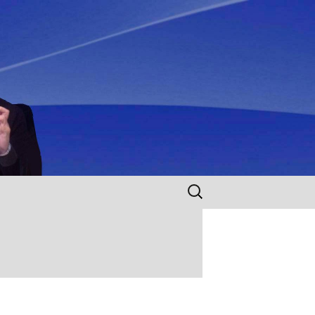
Rechercher :