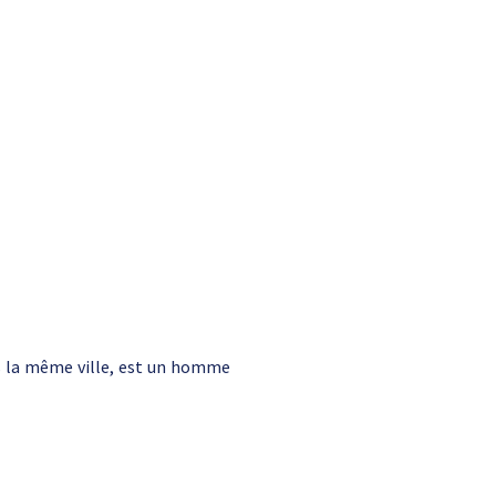
ns la même ville, est un homme