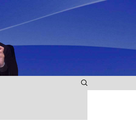
Rechercher :