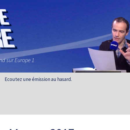
and sur Europe 1
Ecoutez une émission au hasard.