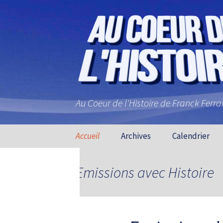
Au Coeur de l'Histoire de Franck Ferr
Aller au contenu principal
Accueil
Archives
Calendrier
Emissions avec Histoire