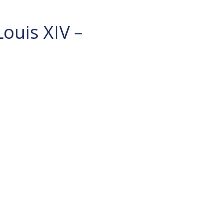
Louis XIV –