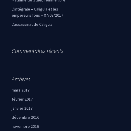
Madame de Staël, femme libre
L’intégrale – Caligula et les
empereurs fous – 07/03/2017
L’assassinat de Caligula
Commentaires récents
Archives
mars 2017
février 2017
janvier 2017
décembre 2016
novembre 2016