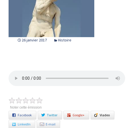
26 janvier 2017
Histoire
Noter cette émission
Facebook
Twitter
Google+
Viadeo
LinkedIn
E-mail