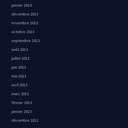
janvier 2014
décembre 2013
novembre 2013
octobre 2013
septembre 2013
août 2013
juillet 2013
juin 2013
mai 2013
avril 2013
mars 2013
février 2013
janvier 2013
décembre 2012