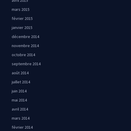
avril 2015
mars 2015
février 2015
janvier 2015
décembre 2014
novembre 2014
octobre 2014
septembre 2014
août 2014
juillet 2014
juin 2014
mai 2014
avril 2014
mars 2014
février 2014