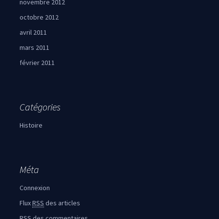
novembre 2012
octobre 2012
avril 2011
mars 2011
février 2011
Catégories
Histoire
Méta
Connexion
Flux
RSS
des articles
RSS
des commentaires