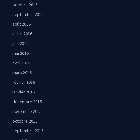
octobre 2016
septembre 2016
août 2016
juillet 2016
juin 2016
mai 2016
avril 2016
mars 2016
février 2016
janvier 2016
décembre 2015
novembre 2015
octobre 2015
septembre 2015