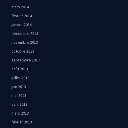
mars 2014
février 2014
janvier 2014
décembre 2013
novembre 2013
octobre 2013
septembre 2013
août 2013
juillet 2013
juin 2013
mai 2013
avril 2013
mars 2013
février 2013