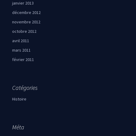
janvier 2013
décembre 2012
novembre 2012
octobre 2012
avril 2011
mars 2011
février 2011
Catégories
Histoire
Méta