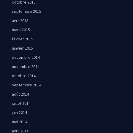
octobre 2015
septembre 2015
avril 2015
mars 2015
février 2015
janvier 2015
décembre 2014
novembre 2014
octobre 2014
septembre 2014
août 2014
juillet 2014
juin 2014
mai 2014
avril 2014