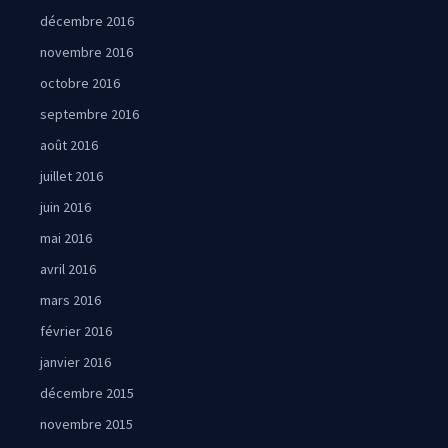
décembre 2016
novembre 2016
octobre 2016
septembre 2016
août 2016
juillet 2016
juin 2016
mai 2016
avril 2016
mars 2016
février 2016
janvier 2016
décembre 2015
novembre 2015