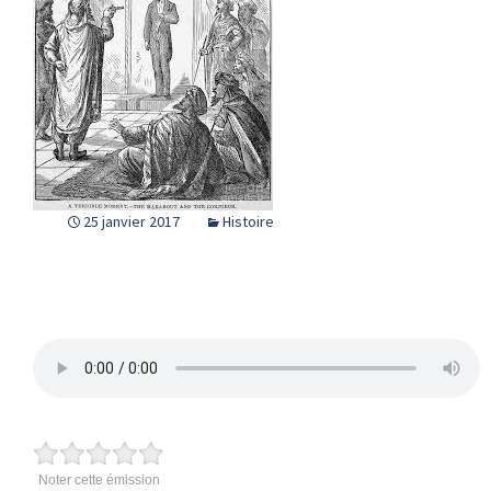
25 janvier 2017
Histoire
Noter cette émission