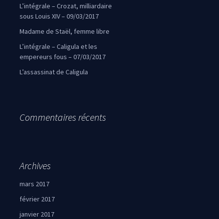
L’intégrale – Crozat, milliardaire
sous Louis XIV – 09/03/2017
Madame de Staël, femme libre
L’intégrale – Caligula et les
empereurs fous – 07/03/2017
L’assassinat de Caligula
Commentaires récents
Archives
mars 2017
février 2017
janvier 2017