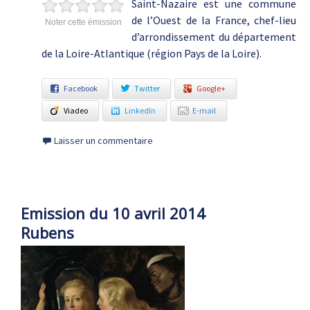
Saint-Nazaire est une commune
de l’Ouest de la France, chef-lieu
Noter cette émission
d’arrondissement du département
de la Loire-Atlantique (région Pays de la Loire).
Facebook
Twitter
Google+
Viadeo
LinkedIn
E-mail
Laisser un commentaire
Emission du 10 avril 2014
Rubens