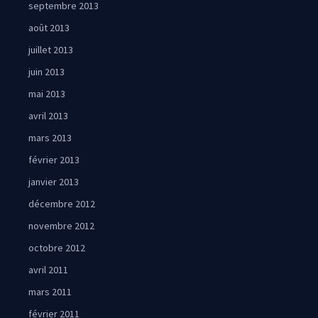
septembre 2013
août 2013
juillet 2013
juin 2013
mai 2013
avril 2013
mars 2013
février 2013
janvier 2013
décembre 2012
novembre 2012
octobre 2012
avril 2011
mars 2011
février 2011