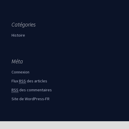
Catégories
Histoire
Méta
Connexion
Flux
RSS
des articles
RSS
des commentaires
Site de WordPress-FR