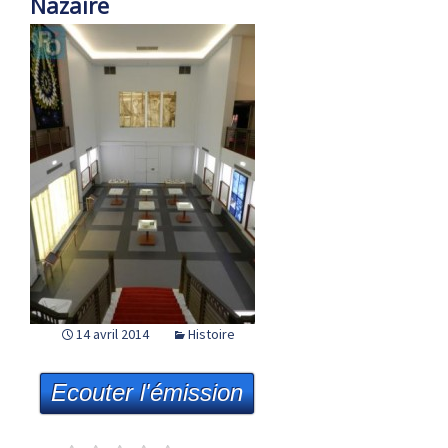
Nazaire
14 avril 2014
Histoire
Ecouter l'émission