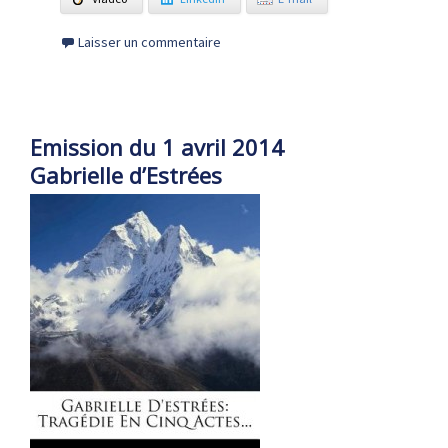
Laisser un commentaire
Emission du 1 avril 2014
Gabrielle d’Estrées