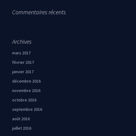
Commentaires récents
Archives
mars 2017
février 2017
janvier 2017
décembre 2016
novembre 2016
octobre 2016
septembre 2016
août 2016
juillet 2016