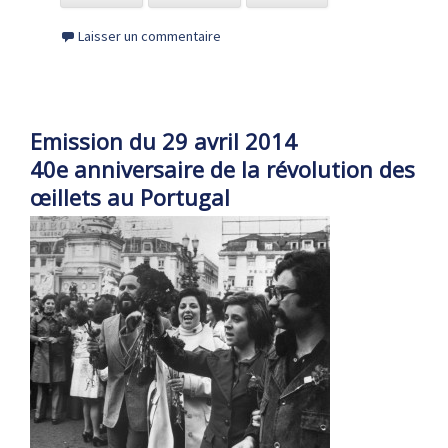
Laisser un commentaire
Emission du 29 avril 2014
40e anniversaire de la révolution des
œillets au Portugal