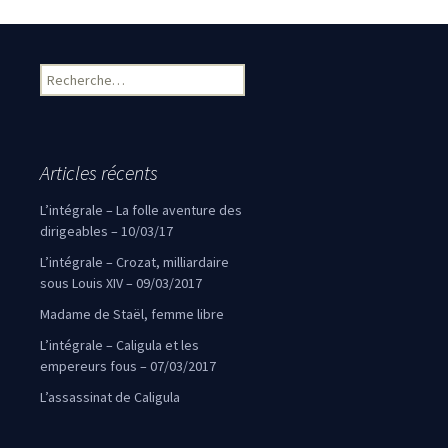
Rechercher :
Articles récents
L’intégrale – La folle aventure des
dirigeables – 10/03/17
L’intégrale – Crozat, milliardaire
sous Louis XIV – 09/03/2017
Madame de Staël, femme libre
L’intégrale – Caligula et les
empereurs fous – 07/03/2017
L’assassinat de Caligula