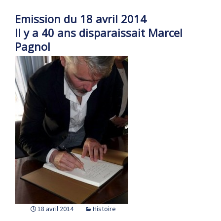
Emission du 18 avril 2014
Il y a 40 ans disparaissait Marcel
Pagnol
18 avril 2014
Histoire