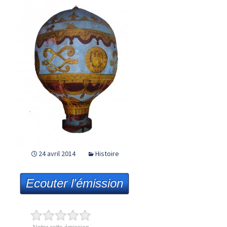
24 avril 2014
Histoire
Ecouter l'émission