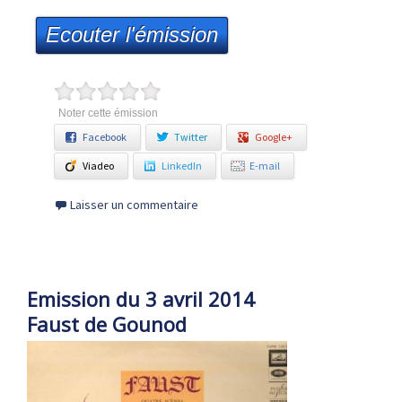
Ecouter l'émission
Noter cette émission
Facebook
Twitter
Google+
Viadeo
LinkedIn
E-mail
Laisser un commentaire
Emission du 3 avril 2014
Faust de Gounod