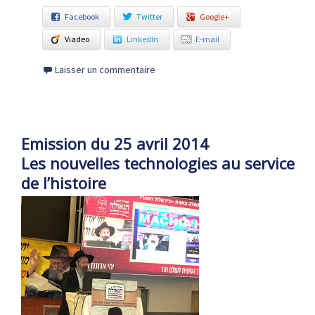
Facebook
Twitter
Google+
Viadeo
LinkedIn
E-mail
Laisser un commentaire
Emission du 25 avril 2014
Les nouvelles technologies au service
de l’histoire