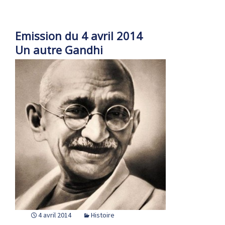
Emission du 4 avril 2014
Un autre Gandhi
4 avril 2014
Histoire