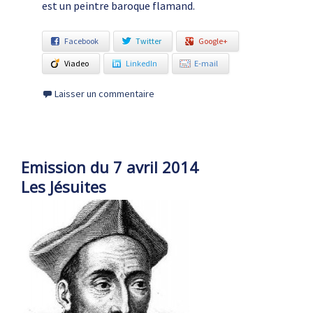
est un peintre baroque flamand.
Facebook
Twitter
Google+
Viadeo
LinkedIn
E-mail
Laisser un commentaire
Emission du 7 avril 2014
Les Jésuites