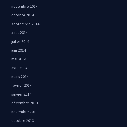
novembre 2014
octobre 2014
septembre 2014
août 2014
juillet 2014
juin 2014
mai 2014
avril 2014
mars 2014
février 2014
janvier 2014
décembre 2013
novembre 2013
octobre 2013