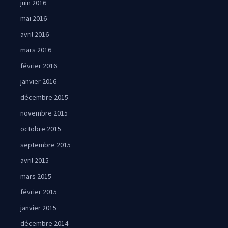
juin 2016
mai 2016
avril 2016
mars 2016
février 2016
janvier 2016
décembre 2015
novembre 2015
octobre 2015
septembre 2015
avril 2015
mars 2015
février 2015
janvier 2015
décembre 2014