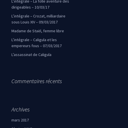
L’intégrale – La folle aventure des
dirigeables – 10/03/17
L’intégrale – Crozat, milliardaire
sous Louis XIV – 09/03/2017
Madame de Staël, femme libre
L’intégrale – Caligula et les
empereurs fous – 07/03/2017
L’assassinat de Caligula
Commentaires récents
Archives
mars 2017