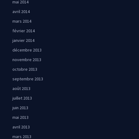
mai 2014
avril 2014
mars 2014
février 2014
janvier 2014
décembre 2013
novembre 2013
octobre 2013
septembre 2013
août 2013
juillet 2013
juin 2013
mai 2013
avril 2013
mars 2013