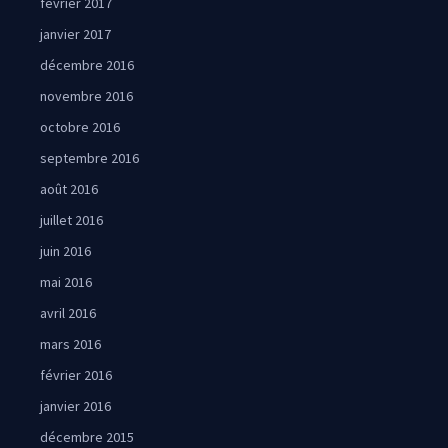
février 2017
janvier 2017
décembre 2016
novembre 2016
octobre 2016
septembre 2016
août 2016
juillet 2016
juin 2016
mai 2016
avril 2016
mars 2016
février 2016
janvier 2016
décembre 2015