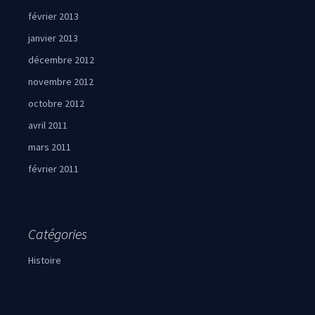
février 2013
janvier 2013
décembre 2012
novembre 2012
octobre 2012
avril 2011
mars 2011
février 2011
Catégories
Histoire