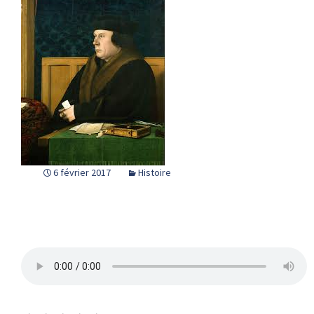
6 février 2017
Histoire