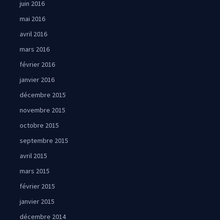
juin 2016
mai 2016
avril 2016
mars 2016
février 2016
janvier 2016
décembre 2015
novembre 2015
octobre 2015
septembre 2015
avril 2015
mars 2015
février 2015
janvier 2015
décembre 2014