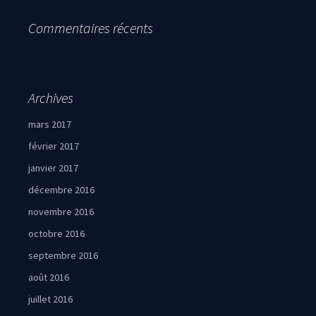
Commentaires récents
Archives
mars 2017
février 2017
janvier 2017
décembre 2016
novembre 2016
octobre 2016
septembre 2016
août 2016
juillet 2016