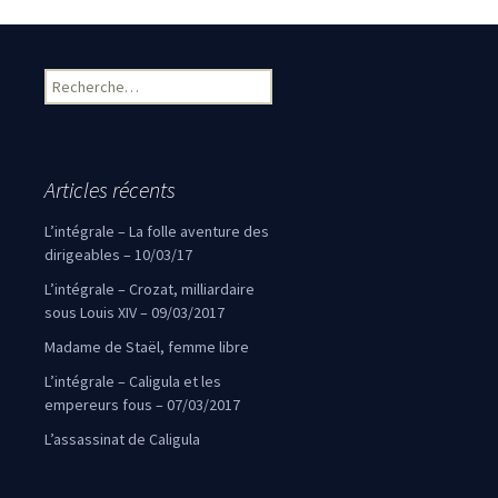
Rechercher :
Articles récents
L’intégrale – La folle aventure des
dirigeables – 10/03/17
L’intégrale – Crozat, milliardaire
sous Louis XIV – 09/03/2017
Madame de Staël, femme libre
L’intégrale – Caligula et les
empereurs fous – 07/03/2017
L’assassinat de Caligula