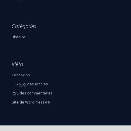
Catégories
Histoire
Méta
Connexion
Flux
RSS
des articles
RSS
des commentaires
Site de WordPress-FR