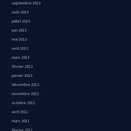
septembre 2013
août 2013
juillet 2013
juin 2013
mai 2013
avril 2013
mars 2013
février 2013
janvier 2013
décembre 2012
novembre 2012
octobre 2012
avril 2011
mars 2011
février 2011