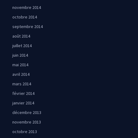
novembre 2014
octobre 2014
septembre 2014
août 2014
juillet 2014
juin 2014
mai 2014
avril 2014
mars 2014
février 2014
janvier 2014
décembre 2013
novembre 2013
octobre 2013