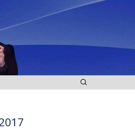
Rechercher :
/2017