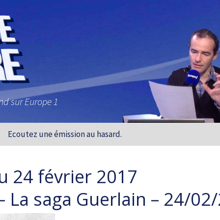
and sur Europe 1
Ecoutez une émission au hasard.
u 24 février 2017
 – La saga Guerlain – 24/02