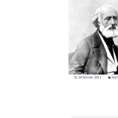
24 février 2017
Hist