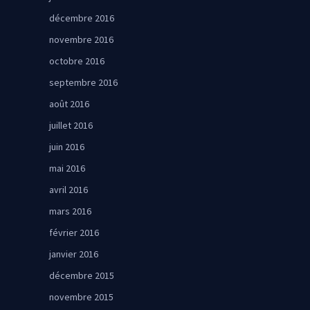
décembre 2016
novembre 2016
octobre 2016
septembre 2016
août 2016
juillet 2016
juin 2016
mai 2016
avril 2016
mars 2016
février 2016
janvier 2016
décembre 2015
novembre 2015