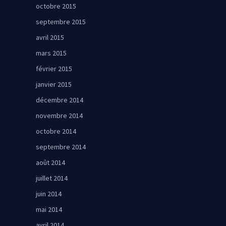
octobre 2015
septembre 2015
avril 2015
mars 2015
février 2015
janvier 2015
décembre 2014
novembre 2014
octobre 2014
septembre 2014
août 2014
juillet 2014
juin 2014
mai 2014
avril 2014