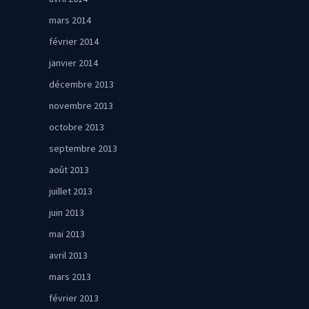
mars 2014
février 2014
janvier 2014
décembre 2013
novembre 2013
octobre 2013
septembre 2013
août 2013
juillet 2013
juin 2013
mai 2013
avril 2013
mars 2013
février 2013