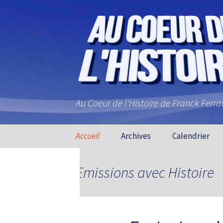
Au Coeur de l'Histoire de Franck Ferr
Aller au contenu principal
Accueil
Archives
Calendrier
Emissions avec Histoire