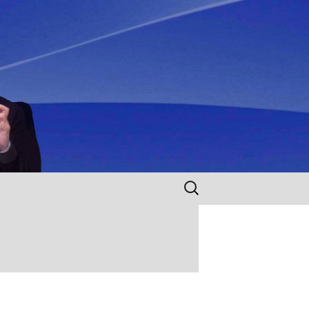
Rechercher :