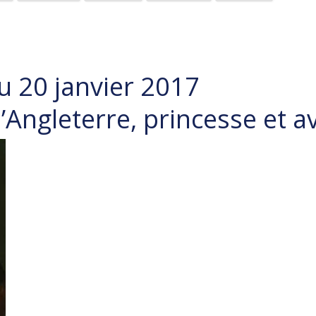
u 20 janvier 2017
’Angleterre, princesse et a