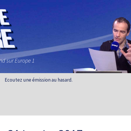
and sur Europe 1
Ecoutez une émission au hasard.