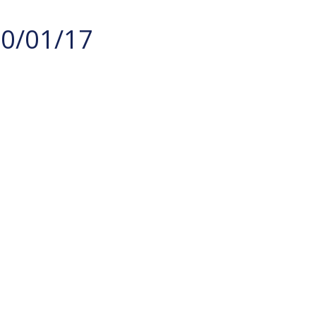
 20/01/17