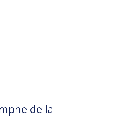
omphe de la