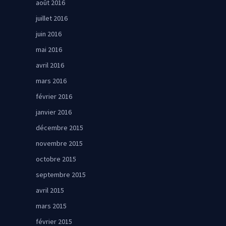
août 2016
juillet 2016
juin 2016
mai 2016
avril 2016
mars 2016
février 2016
janvier 2016
décembre 2015
novembre 2015
octobre 2015
septembre 2015
avril 2015
mars 2015
février 2015