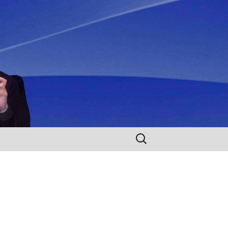
Rechercher :