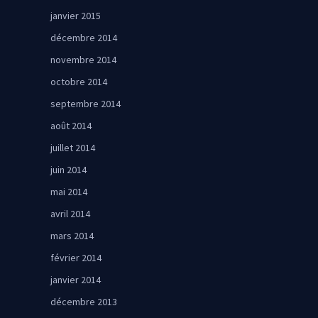
janvier 2015
décembre 2014
novembre 2014
octobre 2014
septembre 2014
août 2014
juillet 2014
juin 2014
mai 2014
avril 2014
mars 2014
février 2014
janvier 2014
décembre 2013