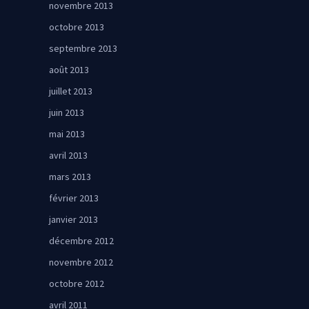
novembre 2013
octobre 2013
septembre 2013
août 2013
juillet 2013
juin 2013
mai 2013
avril 2013
mars 2013
février 2013
janvier 2013
décembre 2012
novembre 2012
octobre 2012
avril 2011