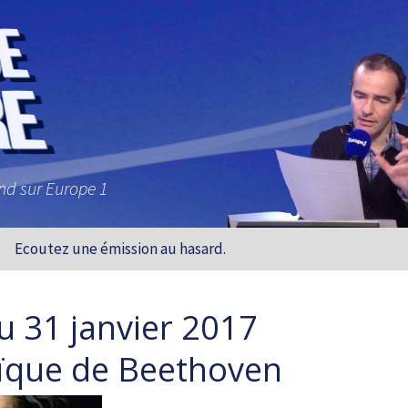
and sur Europe 1
Ecoutez une émission au hasard.
u 31 janvier 2017
oïque de Beethoven