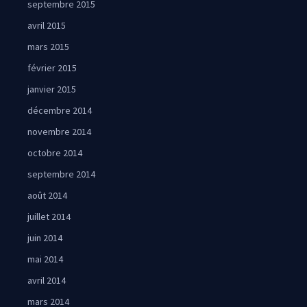
septembre 2015
avril 2015
mars 2015
février 2015
janvier 2015
décembre 2014
novembre 2014
octobre 2014
septembre 2014
août 2014
juillet 2014
juin 2014
mai 2014
avril 2014
mars 2014