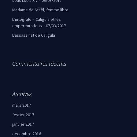
sous Louis XIV – 09/03/2017
Madame de Staël, femme libre
L’intégrale – Caligula et les
empereurs fous – 07/03/2017
L’assassinat de Caligula
Commentaires récents
Archives
mars 2017
février 2017
janvier 2017
décembre 2016