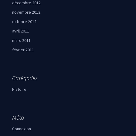
décembre 2012
novembre 2012
octobre 2012
avril 2011
mars 2011
février 2011
Catégories
Histoire
Méta
Connexion