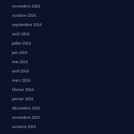
novembre 2016
octobre 2016
septembre 2016
août 2016
juillet 2016
juin 2016
mai 2016
avril 2016
mars 2016
février 2016
janvier 2016
décembre 2015
novembre 2015
octobre 2015