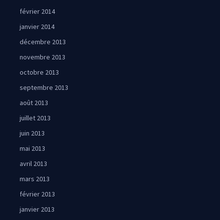
février 2014
janvier 2014
décembre 2013
novembre 2013
octobre 2013
septembre 2013
août 2013
juillet 2013
juin 2013
mai 2013
avril 2013
mars 2013
février 2013
janvier 2013