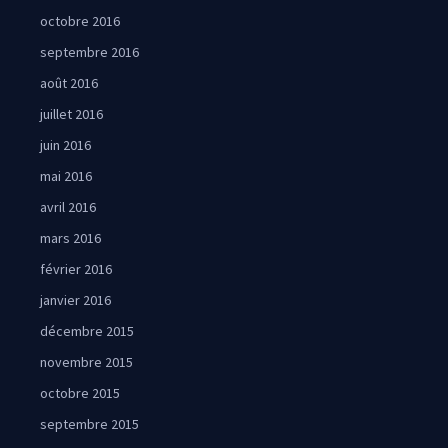
octobre 2016
septembre 2016
août 2016
juillet 2016
juin 2016
mai 2016
avril 2016
mars 2016
février 2016
janvier 2016
décembre 2015
novembre 2015
octobre 2015
septembre 2015