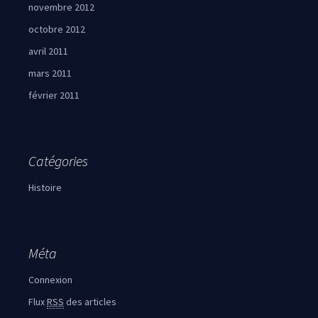
novembre 2012
octobre 2012
avril 2011
mars 2011
février 2011
Catégories
Histoire
Méta
Connexion
Flux
RSS
des articles