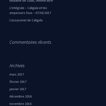
Madame de Staël, femme libre
L’intégrale – Caligula et les
empereurs fous – 07/03/2017
L’assassinat de Caligula
Commentaires récents
Archives
mars 2017
février 2017
janvier 2017
décembre 2016
novembre 2016