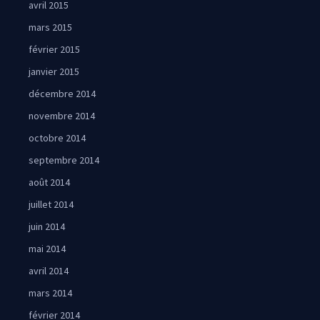
avril 2015
mars 2015
février 2015
janvier 2015
décembre 2014
novembre 2014
octobre 2014
septembre 2014
août 2014
juillet 2014
juin 2014
mai 2014
avril 2014
mars 2014
février 2014