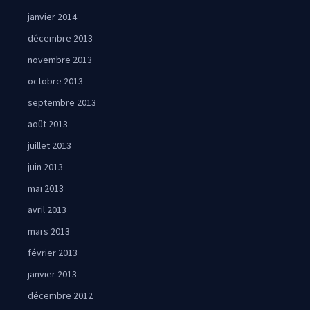
janvier 2014
décembre 2013
novembre 2013
octobre 2013
septembre 2013
août 2013
juillet 2013
juin 2013
mai 2013
avril 2013
mars 2013
février 2013
janvier 2013
décembre 2012