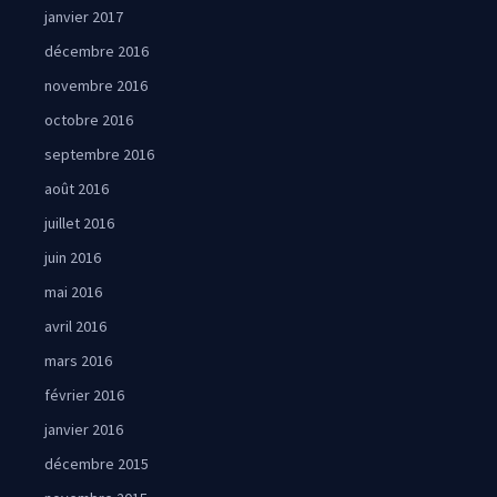
janvier 2017
décembre 2016
novembre 2016
octobre 2016
septembre 2016
août 2016
juillet 2016
juin 2016
mai 2016
avril 2016
mars 2016
février 2016
janvier 2016
décembre 2015