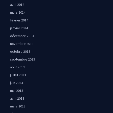
avril 2014
mars 2014
février 2014
janvier 2014
décembre 2013
novembre 2013
octobre 2013
septembre 2013
août 2013
juillet 2013
juin 2013
mai 2013
avril 2013
mars 2013