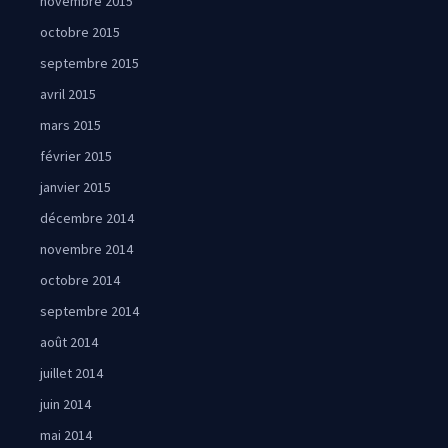
novembre 2015
octobre 2015
septembre 2015
avril 2015
mars 2015
février 2015
janvier 2015
décembre 2014
novembre 2014
octobre 2014
septembre 2014
août 2014
juillet 2014
juin 2014
mai 2014