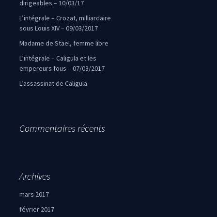
dirigeables – 10/03/17
L’intégrale – Crozat, milliardaire
sous Louis XIV – 09/03/2017
Madame de Staël, femme libre
L’intégrale – Caligula et les
empereurs fous – 07/03/2017
L’assassinat de Caligula
Commentaires récents
Archives
mars 2017
février 2017