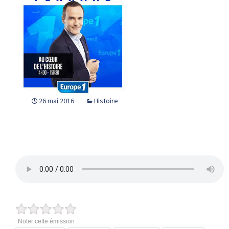
26 mai 2016
Histoire
Noter cette émission