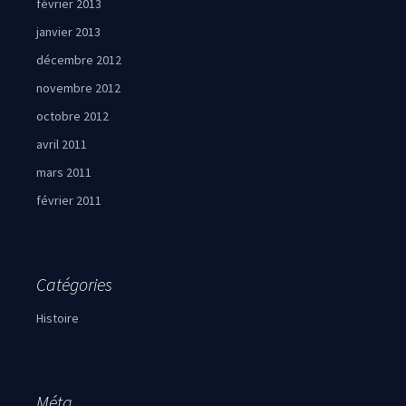
février 2013
janvier 2013
décembre 2012
novembre 2012
octobre 2012
avril 2011
mars 2011
février 2011
Catégories
Histoire
Méta