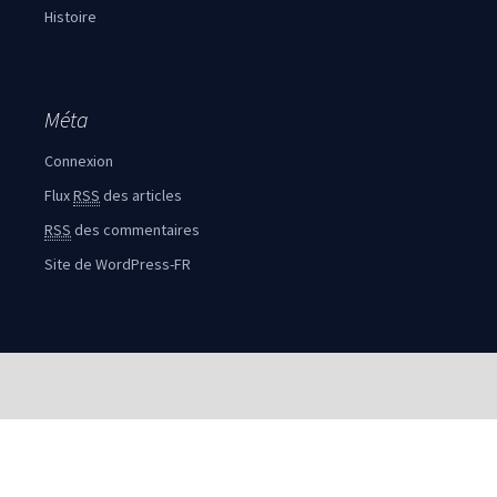
Histoire
Méta
Connexion
Flux
RSS
des articles
RSS
des commentaires
Site de WordPress-FR