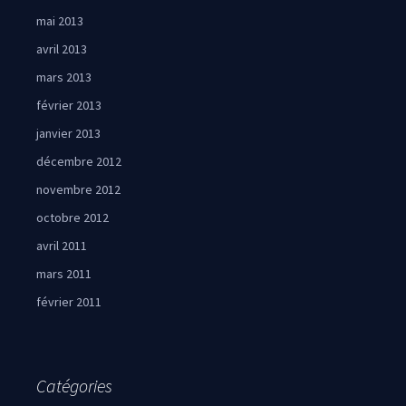
mai 2013
avril 2013
mars 2013
février 2013
janvier 2013
décembre 2012
novembre 2012
octobre 2012
avril 2011
mars 2011
février 2011
Catégories