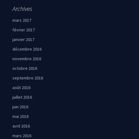
Archives
mars 2017
février 2017
janvier 2017
décembre 2016
novembre 2016
octobre 2016
septembre 2016
août 2016
juillet 2016
juin 2016
mai 2016
avril 2016
mars 2016