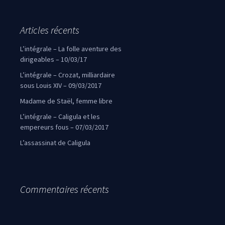
Articles récents
L’intégrale – La folle aventure des
dirigeables – 10/03/17
L’intégrale – Crozat, milliardaire
sous Louis XIV – 09/03/2017
Madame de Staël, femme libre
L’intégrale – Caligula et les
empereurs fous – 07/03/2017
L’assassinat de Caligula
Commentaires récents