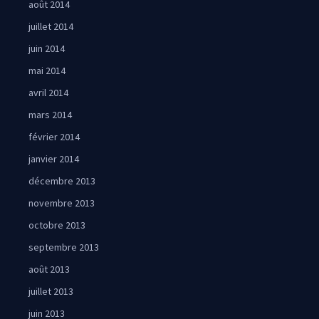
août 2014
juillet 2014
juin 2014
mai 2014
avril 2014
mars 2014
février 2014
janvier 2014
décembre 2013
novembre 2013
octobre 2013
septembre 2013
août 2013
juillet 2013
juin 2013