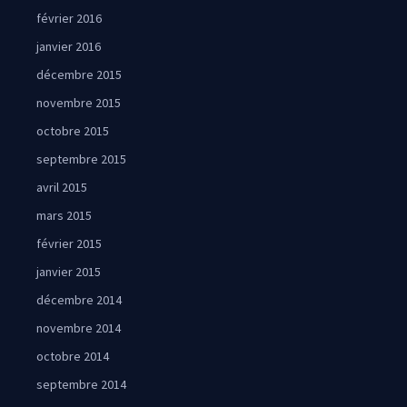
février 2016
janvier 2016
décembre 2015
novembre 2015
octobre 2015
septembre 2015
avril 2015
mars 2015
février 2015
janvier 2015
décembre 2014
novembre 2014
octobre 2014
septembre 2014