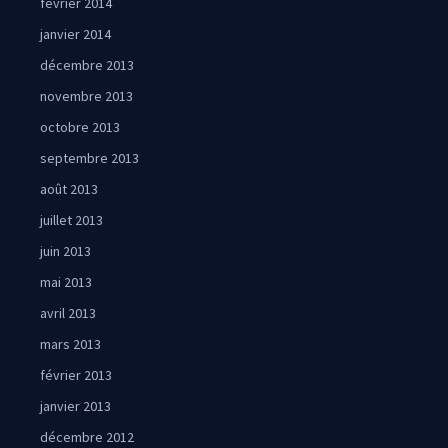
février 2014
janvier 2014
décembre 2013
novembre 2013
octobre 2013
septembre 2013
août 2013
juillet 2013
juin 2013
mai 2013
avril 2013
mars 2013
février 2013
janvier 2013
décembre 2012