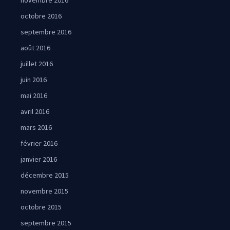
novembre 2016
octobre 2016
septembre 2016
août 2016
juillet 2016
juin 2016
mai 2016
avril 2016
mars 2016
février 2016
janvier 2016
décembre 2015
novembre 2015
octobre 2015
septembre 2015