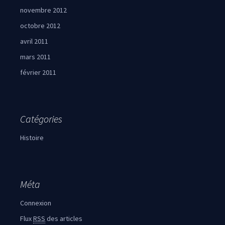
novembre 2012
octobre 2012
avril 2011
mars 2011
février 2011
Catégories
Histoire
Méta
Connexion
Flux
RSS
des articles