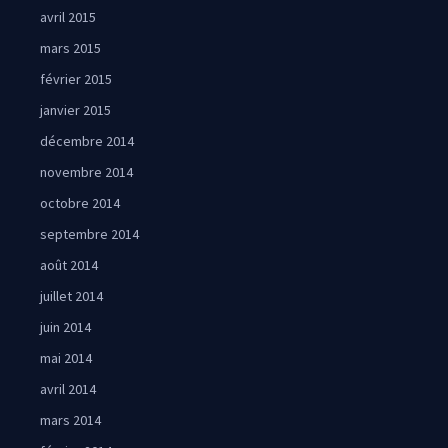
avril 2015
mars 2015
février 2015
janvier 2015
décembre 2014
novembre 2014
octobre 2014
septembre 2014
août 2014
juillet 2014
juin 2014
mai 2014
avril 2014
mars 2014