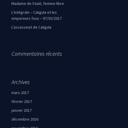
Madame de Staël, femme libre
L’intégrale – Caligula et les
empereurs fous – 07/03/2017
L’assassinat de Caligula
Commentaires récents
Archives
mars 2017
février 2017
janvier 2017
décembre 2016