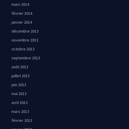
mars 2014
février 2014
janvier 2014
décembre 2013
novembre 2013
octobre 2013
septembre 2013
août 2013
juillet 2013
juin 2013
mai 2013
avril 2013
mars 2013
février 2013