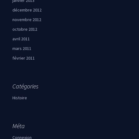
janvier 2013
décembre 2012
novembre 2012
octobre 2012
avril 2011
mars 2011
février 2011
Catégories
Histoire
Méta
Connexion