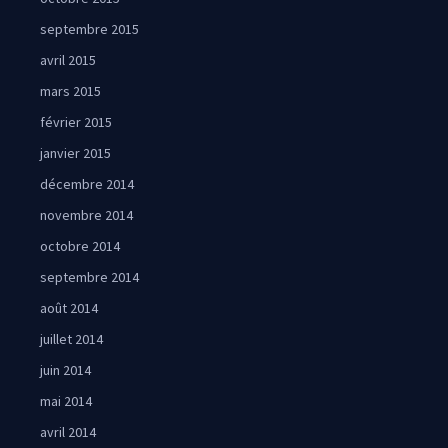
septembre 2015
avril 2015
mars 2015
février 2015
janvier 2015
décembre 2014
novembre 2014
octobre 2014
septembre 2014
août 2014
juillet 2014
juin 2014
mai 2014
avril 2014