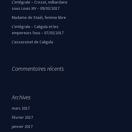
L’intégrale – Crozat, milliardaire
sous Louis XIV – 09/03/2017
Madame de Staël, femme libre
L’intégrale – Caligula et les
empereurs fous – 07/03/2017
L’assassinat de Caligula
Commentaires récents
Archives
mars 2017
février 2017
janvier 2017