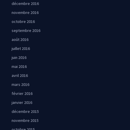
décembre 2016
novembre 2016
octobre 2016
septembre 2016
août 2016
juillet 2016
juin 2016
mai 2016
avril 2016
mars 2016
février 2016
janvier 2016
décembre 2015
novembre 2015
octobre 2015