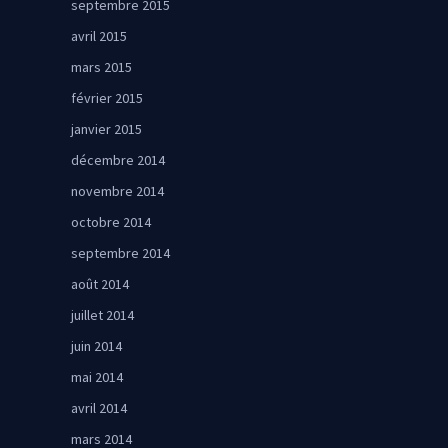
septembre 2015
avril 2015
mars 2015
février 2015
janvier 2015
décembre 2014
novembre 2014
octobre 2014
septembre 2014
août 2014
juillet 2014
juin 2014
mai 2014
avril 2014
mars 2014