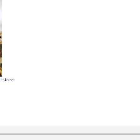
Histoire