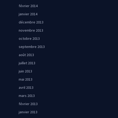
février 2014
janvier 2014
décembre 2013
novembre 2013
octobre 2013
septembre 2013
août 2013
juillet 2013
juin 2013
mai 2013
avril 2013
mars 2013
février 2013
janvier 2013