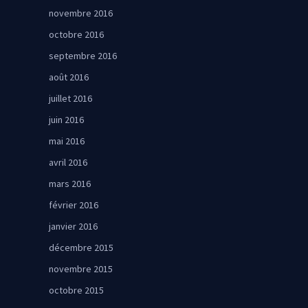
novembre 2016
octobre 2016
septembre 2016
août 2016
juillet 2016
juin 2016
mai 2016
avril 2016
mars 2016
février 2016
janvier 2016
décembre 2015
novembre 2015
octobre 2015