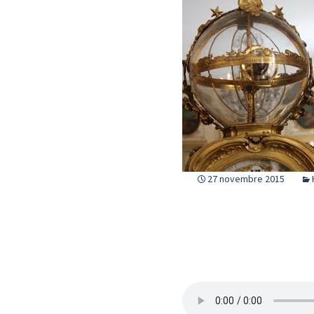
27 novembre 2015