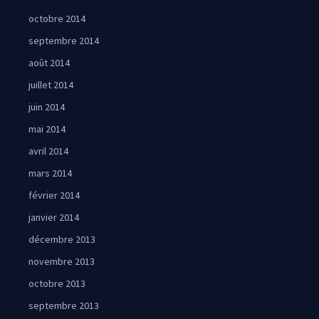
octobre 2014
septembre 2014
août 2014
juillet 2014
juin 2014
mai 2014
avril 2014
mars 2014
février 2014
janvier 2014
décembre 2013
novembre 2013
octobre 2013
septembre 2013