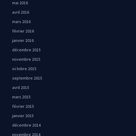
mai 2016
avril 2016
mars 2016
février 2016
janvier 2016
décembre 2015
novembre 2015
octobre 2015
septembre 2015
avril 2015
mars 2015
février 2015
janvier 2015
décembre 2014
novembre 2014