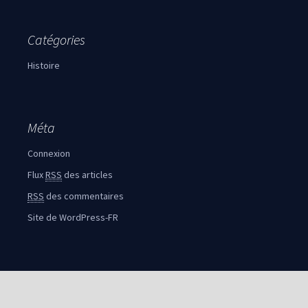
Catégories
Histoire
Méta
Connexion
Flux
RSS
des articles
RSS
des commentaires
Site de WordPress-FR