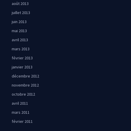
août 2013
juillet 2013
juin 2013
mai 2013
avril 2013
mars 2013
février 2013
janvier 2013
décembre 2012
novembre 2012
octobre 2012
avril 2011
mars 2011
février 2011