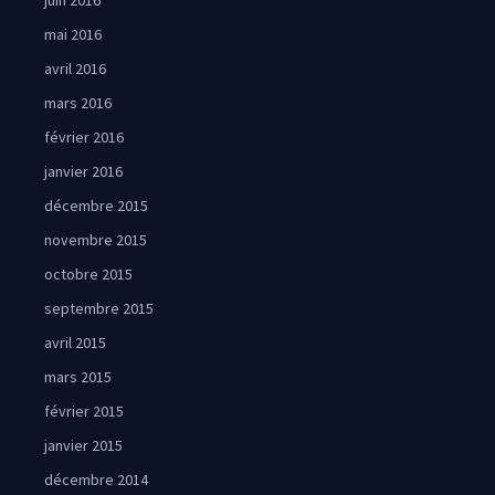
juin 2016
mai 2016
avril 2016
mars 2016
février 2016
janvier 2016
décembre 2015
novembre 2015
octobre 2015
septembre 2015
avril 2015
mars 2015
février 2015
janvier 2015
décembre 2014