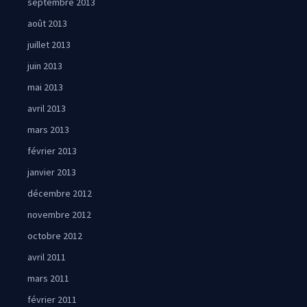
septembre 2013
août 2013
juillet 2013
juin 2013
mai 2013
avril 2013
mars 2013
février 2013
janvier 2013
décembre 2012
novembre 2012
octobre 2012
avril 2011
mars 2011
février 2011