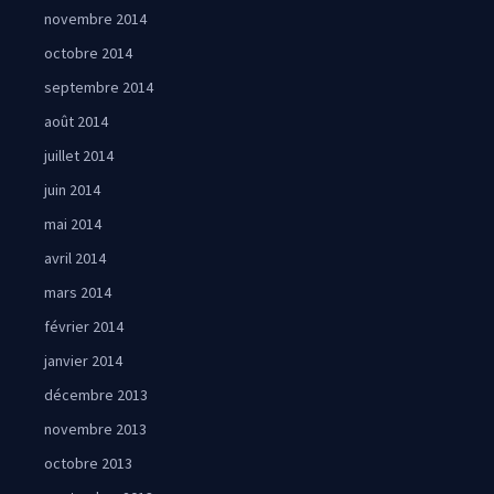
novembre 2014
octobre 2014
septembre 2014
août 2014
juillet 2014
juin 2014
mai 2014
avril 2014
mars 2014
février 2014
janvier 2014
décembre 2013
novembre 2013
octobre 2013