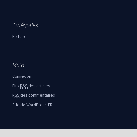
Catégories
Histoire
Méta
Connexion
Flux
RSS
des articles
RSS
des commentaires
Site de WordPress-FR