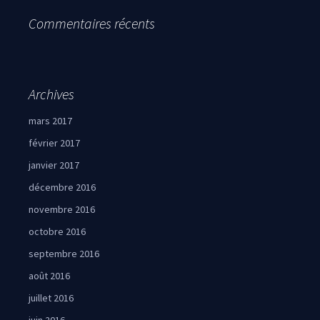
Commentaires récents
Archives
mars 2017
février 2017
janvier 2017
décembre 2016
novembre 2016
octobre 2016
septembre 2016
août 2016
juillet 2016