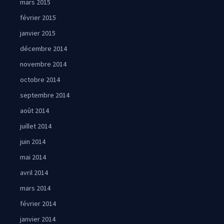
mars 2015
février 2015
janvier 2015
décembre 2014
novembre 2014
octobre 2014
septembre 2014
août 2014
juillet 2014
juin 2014
mai 2014
avril 2014
mars 2014
février 2014
janvier 2014