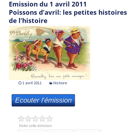
Emission du 1 avril 2011
Poissons d’avril: les petites histoires
de l’histoire
1 avril 2011
Histoire
Ecouter l'émission
Noter cette émission