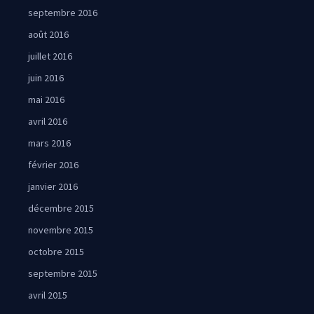
septembre 2016
août 2016
juillet 2016
juin 2016
mai 2016
avril 2016
mars 2016
février 2016
janvier 2016
décembre 2015
novembre 2015
octobre 2015
septembre 2015
avril 2015