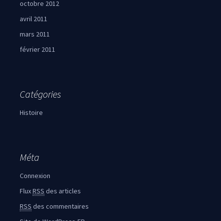
octobre 2012
avril 2011
mars 2011
février 2011
Catégories
Histoire
Méta
Connexion
Flux
RSS
des articles
RSS
des commentaires