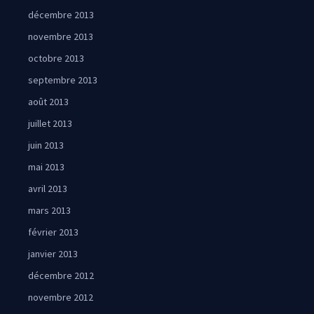
décembre 2013
novembre 2013
octobre 2013
septembre 2013
août 2013
juillet 2013
juin 2013
mai 2013
avril 2013
mars 2013
février 2013
janvier 2013
décembre 2012
novembre 2012