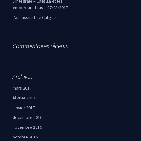
L’intégrale – Caligula et les
empereurs fous – 07/03/2017
L’assassinat de Caligula
Commentaires récents
Archives
mars 2017
février 2017
janvier 2017
décembre 2016
novembre 2016
octobre 2016