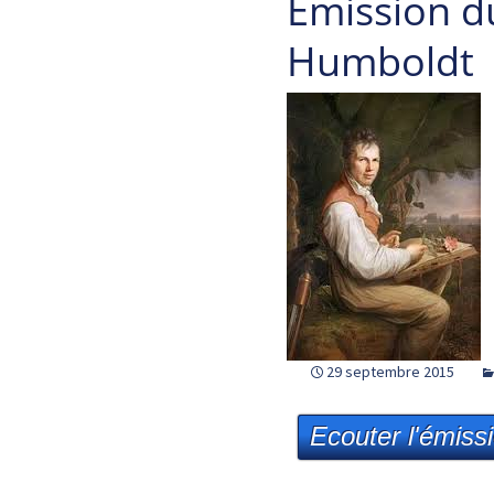
Emission d
Humboldt
29 septembre 2015
Ecouter l'émiss