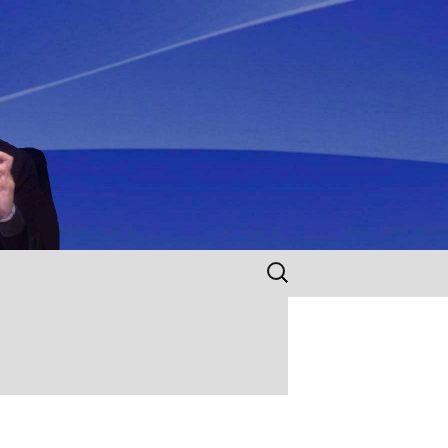
Rechercher :