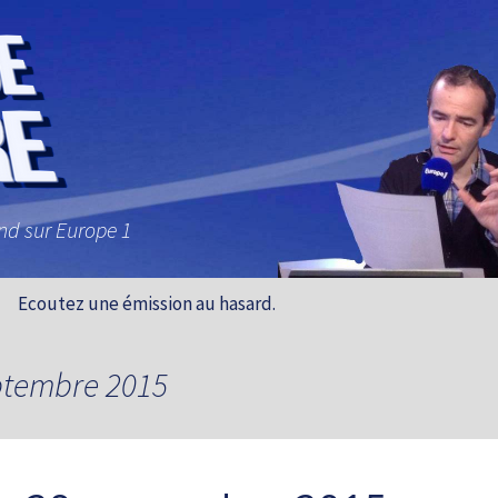
and sur Europe 1
Ecoutez une émission au hasard.
eptembre 2015