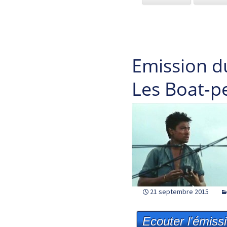
Emission d
Les Boat-p
21 septembre 2015
Ecouter l'émiss