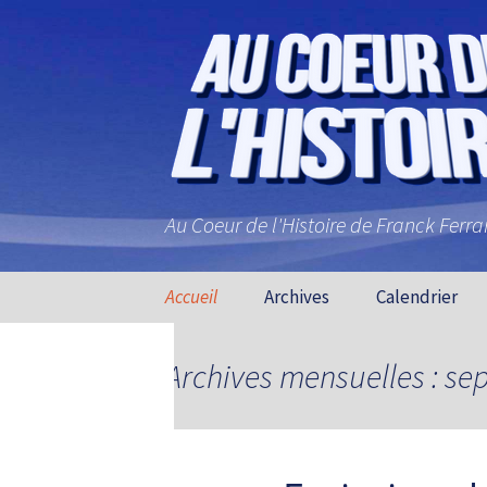
Au Coeur de l'Histoire de Franck Ferr
Aller au contenu principal
Accueil
Archives
Calendrier
Archives mensuelles : s