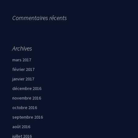
Commentaires récents
Archives
mars 2017
février 2017
janvier 2017
décembre 2016
novembre 2016
octobre 2016
septembre 2016
août 2016
juillet 2016