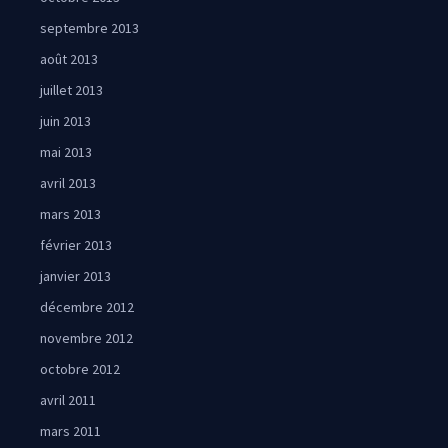
septembre 2013
août 2013
juillet 2013
juin 2013
mai 2013
avril 2013
mars 2013
février 2013
janvier 2013
décembre 2012
novembre 2012
octobre 2012
avril 2011
mars 2011