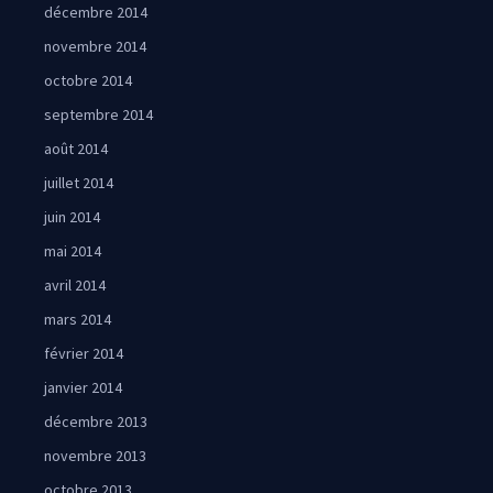
décembre 2014
novembre 2014
octobre 2014
septembre 2014
août 2014
juillet 2014
juin 2014
mai 2014
avril 2014
mars 2014
février 2014
janvier 2014
décembre 2013
novembre 2013
octobre 2013