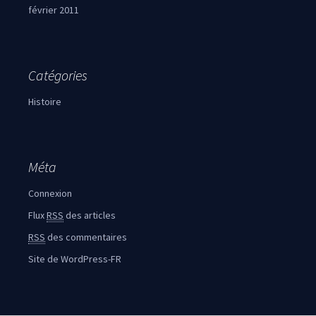
février 2011
Catégories
Histoire
Méta
Connexion
Flux
RSS
des articles
RSS
des commentaires
Site de WordPress-FR