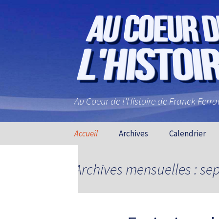
Au Coeur de l'Histoire de Franck Ferr
Aller au contenu principal
Accueil
Archives
Calendrier
Archives mensuelles : s