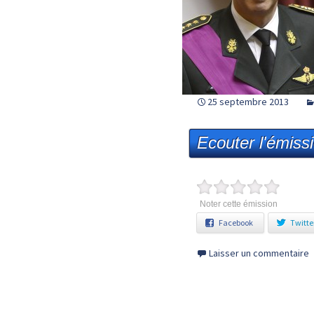
25 septembre 2013
Ecouter l'émiss
Noter cette émission
Facebook
Twitte
Laisser un commentaire