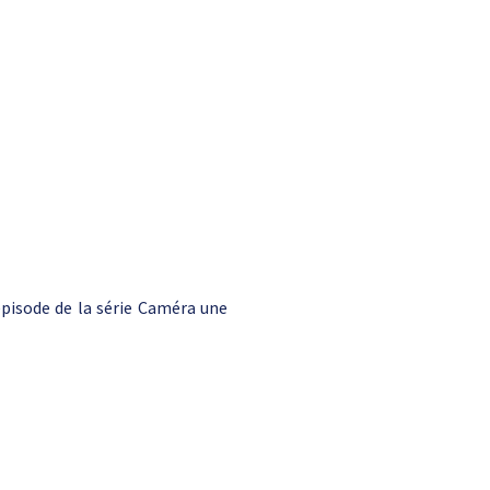
épisode de la série Caméra une