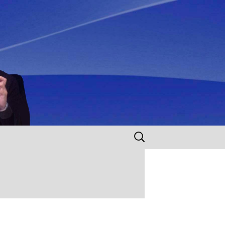
Rechercher :