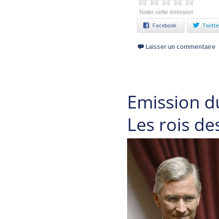
Noter cette émission
Facebook
Twitte
Laisser un commentaire
Emission d
Les rois de