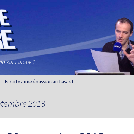
and sur Europe 1
Ecoutez une émission au hasard.
eptembre 2013