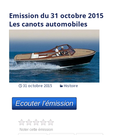
Emission du 31 octobre 2015
Les canots automobiles
31 octobre 2015
Histoire
Ecouter l'émission
Noter cette émission