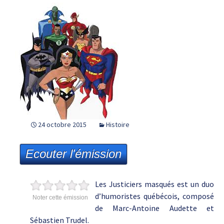
24 octobre 2015
Histoire
Ecouter l'émission
Les Justiciers masqués est un duo
d’humoristes québécois, composé
Noter cette émission
de Marc-Antoine Audette et
Sébastien Trudel.