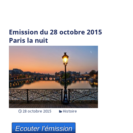
Emission du 28 octobre 2015
Paris la nuit
28 octobre 2015
Histoire
Ecouter l'émission