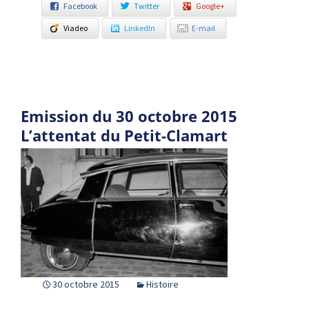
Facebook
Twitter
Google+
Viadeo
LinkedIn
E-mail
Emission du 30 octobre 2015
L’attentat du Petit-Clamart
30 octobre 2015
Histoire