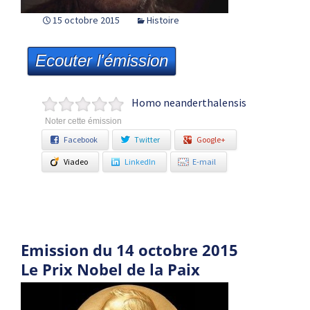
15 octobre 2015
Histoire
Ecouter l'émission
Homo neanderthalensis
Noter cette émission
Facebook
Twitter
Google+
Viadeo
LinkedIn
E-mail
Emission du 14 octobre 2015
Le Prix Nobel de la Paix