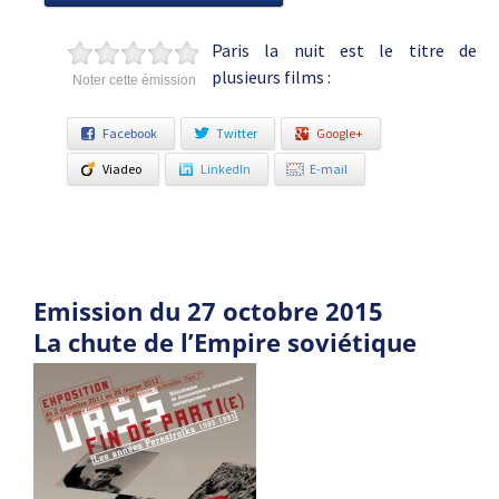
Paris la nuit est le titre de
plusieurs films :
Noter cette émission
Facebook
Twitter
Google+
Viadeo
LinkedIn
E-mail
Emission du 27 octobre 2015
La chute de l’Empire soviétique