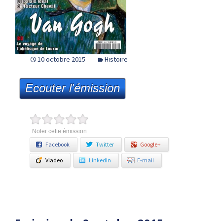
10 octobre 2015
Histoire
Ecouter l'émission
Noter cette émission
Facebook
Twitter
Google+
Viadeo
LinkedIn
E-mail