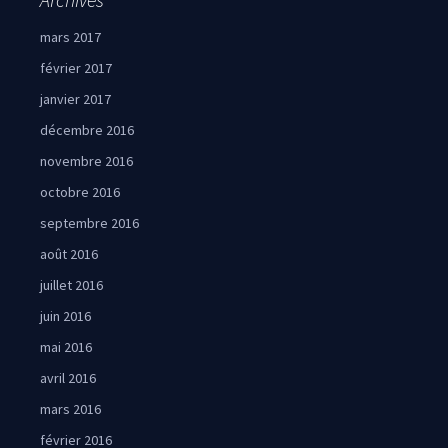
mars 2017
février 2017
janvier 2017
décembre 2016
novembre 2016
octobre 2016
septembre 2016
août 2016
juillet 2016
juin 2016
mai 2016
avril 2016
mars 2016
février 2016