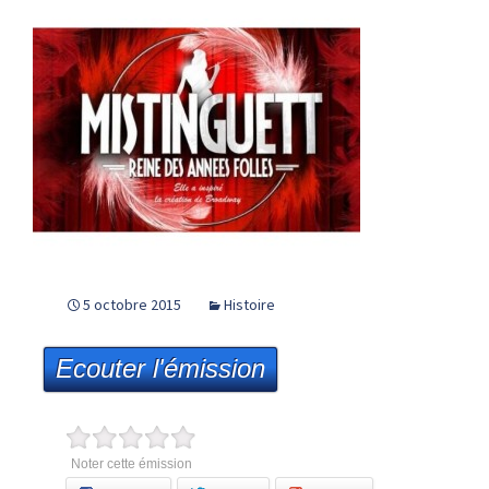
5 octobre 2015
Histoire
Ecouter l'émission
Noter cette émission