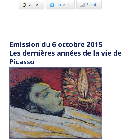
Viadeo
LinkedIn
E-mail
Emission du 6 octobre 2015
Les dernières années de la vie de
Picasso