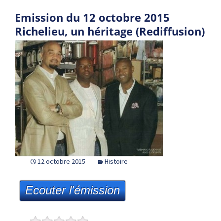
Emission du 12 octobre 2015
Richelieu, un héritage (Rediffusion)
12 octobre 2015
Histoire
Ecouter l'émission