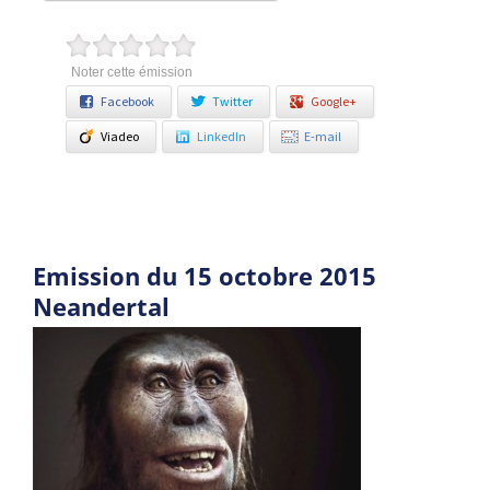
Noter cette émission
Facebook
Twitter
Google+
Viadeo
LinkedIn
E-mail
Emission du 15 octobre 2015
Neandertal