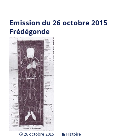
Emission du 26 octobre 2015
Frédégonde
26 octobre 2015
Histoire