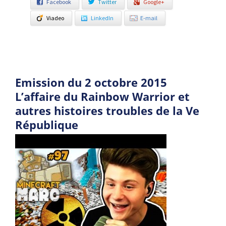
Facebook
Twitter
Google+
Viadeo
LinkedIn
E-mail
Emission du 2 octobre 2015
L’affaire du Rainbow Warrior et
autres histoires troubles de la Ve
République