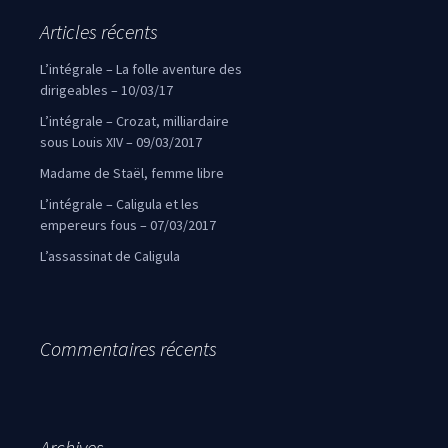
Articles récents
L’intégrale – La folle aventure des
dirigeables – 10/03/17
L’intégrale – Crozat, milliardaire
sous Louis XIV – 09/03/2017
Madame de Staël, femme libre
L’intégrale – Caligula et les
empereurs fous – 07/03/2017
L’assassinat de Caligula
Commentaires récents
Archives