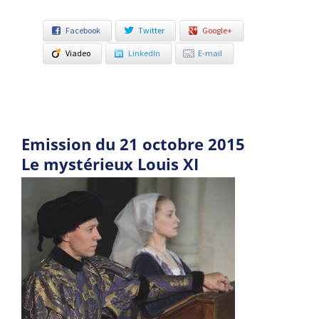
Facebook
Twitter
Google+
Viadeo
LinkedIn
E-mail
Emission du 21 octobre 2015
Le mystérieux Louis XI