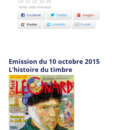
Noter cette émission
Facebook
Twitter
Google+
Viadeo
LinkedIn
E-mail
Emission du 10 octobre 2015
L’histoire du timbre