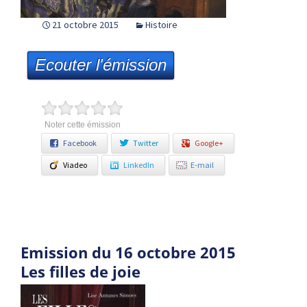
21 octobre 2015
Histoire
Ecouter l'émission
Noter cette émission
Facebook
Twitter
Google+
Viadeo
LinkedIn
E-mail
Emission du 16 octobre 2015
Les filles de joie