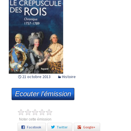
21 octobre 2013
Histoire
Ecouter l'émission
Noter cette émission
Facebook
Twitter
Google+