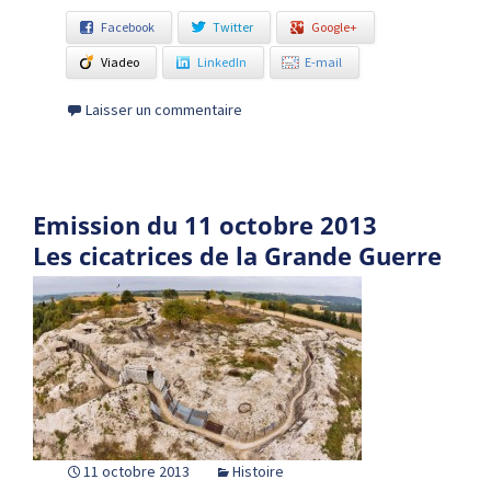
Facebook
Twitter
Google+
Viadeo
LinkedIn
E-mail
Laisser un commentaire
Emission du 11 octobre 2013
Les cicatrices de la Grande Guerre
11 octobre 2013
Histoire