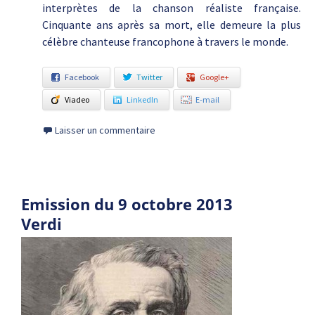
interprètes de la chanson réaliste française.
Cinquante ans après sa mort, elle demeure la plus
célèbre chanteuse francophone à travers le monde.
Facebook
Twitter
Google+
Viadeo
LinkedIn
E-mail
Laisser un commentaire
Emission du 9 octobre 2013
Verdi