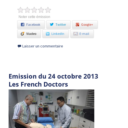
Noter cette émission
Facebook
Twitter
Google+
Viadeo
LinkedIn
E-mail
Laisser un commentaire
Emission du 24 octobre 2013
Les French Doctors