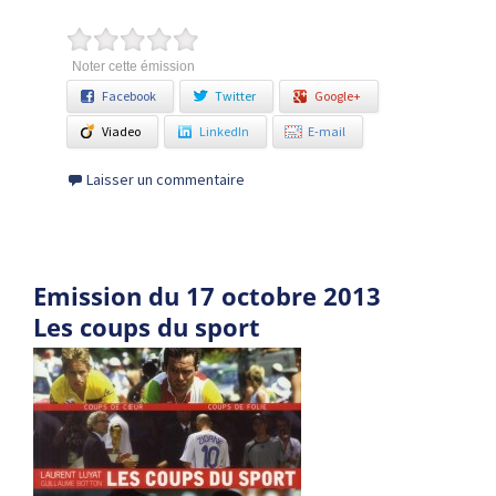
Noter cette émission
Facebook
Twitter
Google+
Viadeo
LinkedIn
E-mail
Laisser un commentaire
Emission du 17 octobre 2013
Les coups du sport