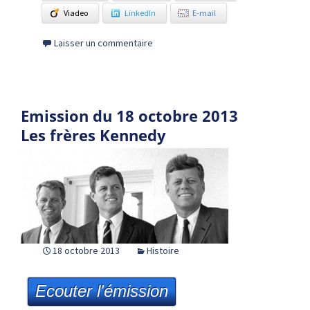
Viadeo
LinkedIn
E-mail
Laisser un commentaire
Emission du 18 octobre 2013
Les frères Kennedy
18 octobre 2013
Histoire
Ecouter l'émission