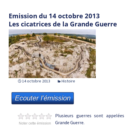
Emission du 14 octobre 2013
Les cicatrices de la Grande Guerre
14 octobre 2013
Histoire
Ecouter l'émission
Plusieurs guerres sont appelées
Grande Guerre.
Noter cette émission