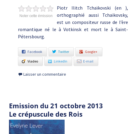
Piotr Ilitch Tchaïkovski (en ),
orthographié aussi Tchaïkovsky,
Noter cette émission
est un compositeur russe de l’ère
romantique né le à Votkinsk et mort le à Saint-
Pétersbourg.
Facebook
Twitter
Google+
Viadeo
LinkedIn
E-mail
Laisser un commentaire
Emission du 21 octobre 2013
Le crépuscule des Rois