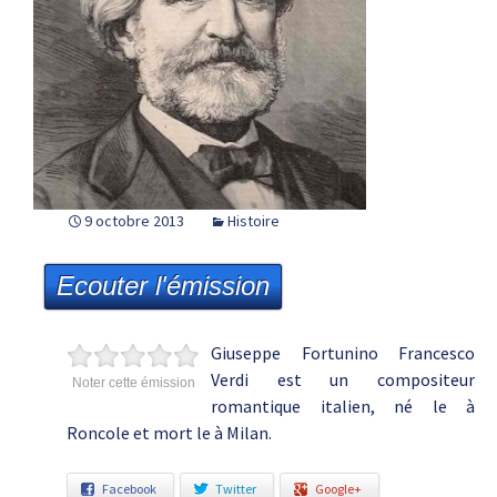
9 octobre 2013
Histoire
Ecouter l'émission
Giuseppe Fortunino Francesco
Verdi est un compositeur
Noter cette émission
romantique italien, né le à
Roncole et mort le à Milan.
Facebook
Twitter
Google+