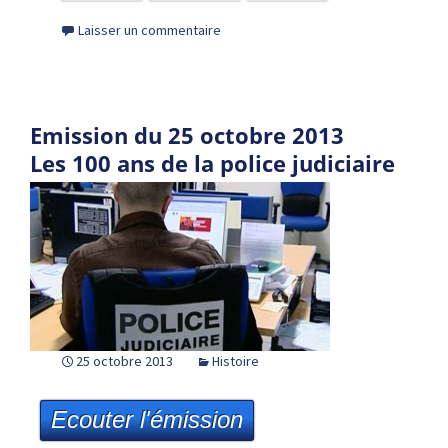
Laisser un commentaire
Emission du 25 octobre 2013
Les 100 ans de la police judiciaire
25 octobre 2013
Histoire
Ecouter l'émission