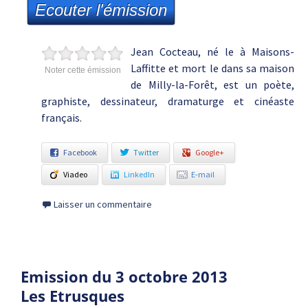
Ecouter l'émission
Jean Cocteau, né le à Maisons-
Laffitte et mort le dans sa maison
Noter cette émission
de Milly-la-Forêt, est un poète,
graphiste, dessinateur, dramaturge et cinéaste
français.
Facebook
Twitter
Google+
Viadeo
LinkedIn
E-mail
Laisser un commentaire
Emission du 3 octobre 2013
Les Etrusques