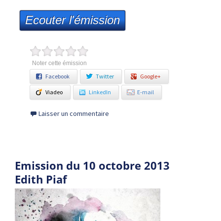
Ecouter l'émission
Noter cette émission
Facebook
Twitter
Google+
Viadeo
LinkedIn
E-mail
Laisser un commentaire
Emission du 10 octobre 2013
Edith Piaf