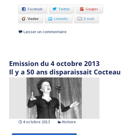
Facebook
Twitter
Google+
Viadeo
LinkedIn
E-mail
Laisser un commentaire
Emission du 4 octobre 2013
Il y a 50 ans disparaissait Cocteau
4 octobre 2013
Histoire