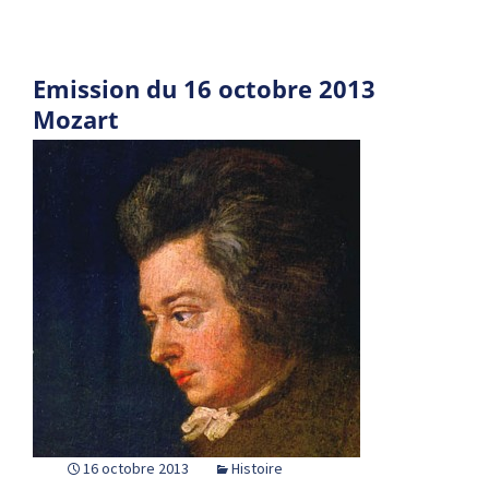
Emission du 16 octobre 2013
Mozart
16 octobre 2013
Histoire