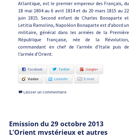
Atlantique, est le premier empereur des Français, du
18 mai 1804 au 6 avril 1814 et du 20 mars 1815 au 22
juin 1815. Second enfant de Charles Bonaparte et
Letitia Ramolino, Napoléon Bonaparte est d’abord un
militaire, général dans les armées de la Première
République française, née de la Révolution,
commandant en chef de l’armée d’Italie puis de
l’armée d’Orient.
Facebook
Twitter
Google+
Viadeo
LinkedIn
E-mail
Laisser un commentaire
Emission du 29 octobre 2013
L’Orient mystérieux et autres