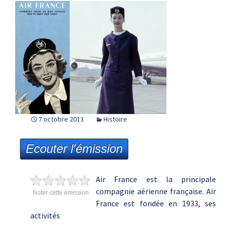
7 octobre 2013
Histoire
Ecouter l'émission
Air France est la principale
compagnie aérienne française. Air
Noter cette émission
France est fondée en 1933, ses
activités