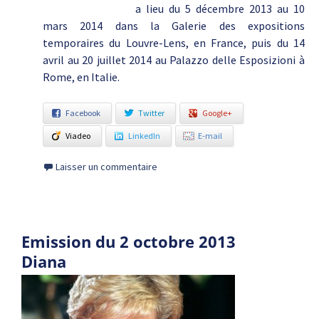
a lieu du 5 décembre 2013 au 10
mars 2014 dans la Galerie des expositions
temporaires du Louvre-Lens, en France, puis du 14
avril au 20 juillet 2014 au Palazzo delle Esposizioni à
Rome, en Italie.
Facebook
Twitter
Google+
Viadeo
LinkedIn
E-mail
Laisser un commentaire
Emission du 2 octobre 2013
Diana