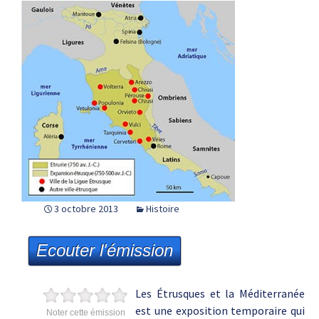
3 octobre 2013
Histoire
Ecouter l'émission
Les Étrusques et la Méditerranée
est une exposition temporaire qui
Noter cette émission