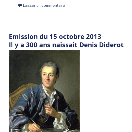
Laisser un commentaire
Emission du 15 octobre 2013
Il y a 300 ans naissait Denis Diderot