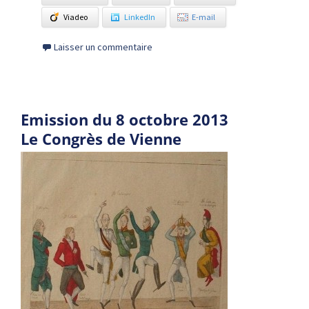
Viadeo
LinkedIn
E-mail
Laisser un commentaire
Emission du 8 octobre 2013
Le Congrès de Vienne