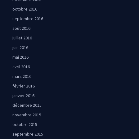
octobre 2016
septembre 2016
août 2016
juillet 2016
juin 2016
mai 2016
avril 2016
mars 2016
février 2016
janvier 2016
décembre 2015
novembre 2015
octobre 2015
septembre 2015