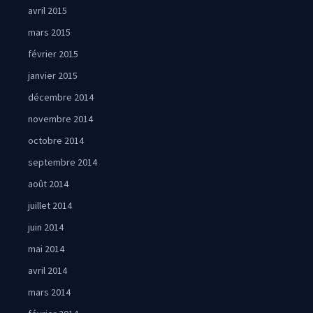
avril 2015
mars 2015
février 2015
janvier 2015
décembre 2014
novembre 2014
octobre 2014
septembre 2014
août 2014
juillet 2014
juin 2014
mai 2014
avril 2014
mars 2014