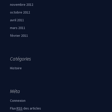
novembre 2012
octobre 2012
avril 2011
mars 2011
février 2011
Catégories
Histoire
Méta
Connexion
Flux
RSS
des articles