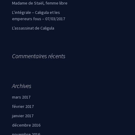
Madame de Staël, femme libre
L’intégrale – Caligula et les
empereurs fous – 07/03/2017
L’assassinat de Caligula
Commentaires récents
Archives
mars 2017
février 2017
janvier 2017
décembre 2016
novembre 2016