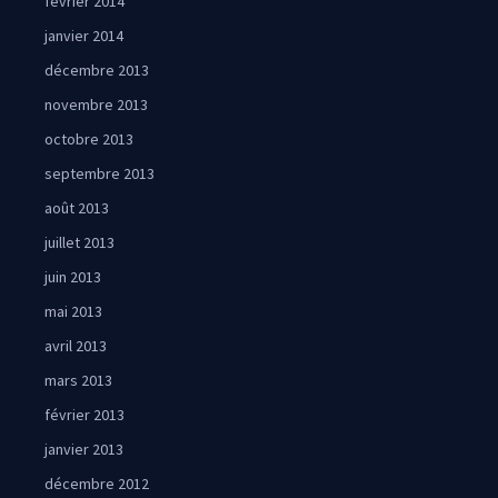
février 2014
janvier 2014
décembre 2013
novembre 2013
octobre 2013
septembre 2013
août 2013
juillet 2013
juin 2013
mai 2013
avril 2013
mars 2013
février 2013
janvier 2013
décembre 2012