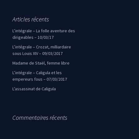
Articles récents
L’intégrale – La folle aventure des
dirigeables – 10/03/17
L’intégrale – Crozat, milliardaire
sous Louis XIV – 09/03/2017
Madame de Staël, femme libre
L’intégrale – Caligula et les
empereurs fous – 07/03/2017
L’assassinat de Caligula
Commentaires récents