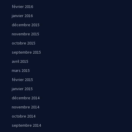
février 2016
janvier 2016
décembre 2015
novembre 2015
octobre 2015
septembre 2015
avril 2015
mars 2015
février 2015
janvier 2015
décembre 2014
novembre 2014
octobre 2014
septembre 2014