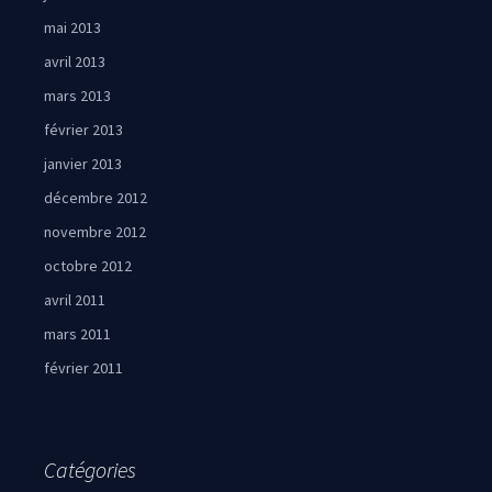
mai 2013
avril 2013
mars 2013
février 2013
janvier 2013
décembre 2012
novembre 2012
octobre 2012
avril 2011
mars 2011
février 2011
Catégories