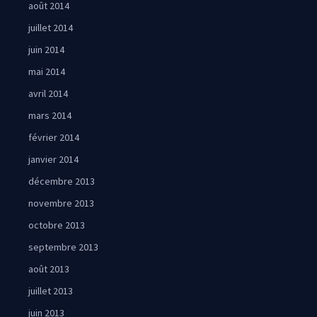
août 2014
juillet 2014
juin 2014
mai 2014
avril 2014
mars 2014
février 2014
janvier 2014
décembre 2013
novembre 2013
octobre 2013
septembre 2013
août 2013
juillet 2013
juin 2013