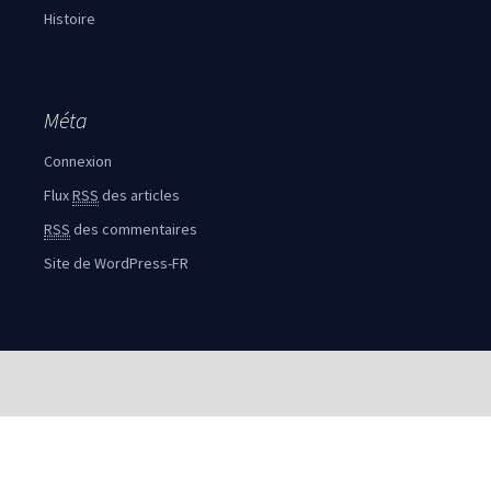
Histoire
Méta
Connexion
Flux
RSS
des articles
RSS
des commentaires
Site de WordPress-FR