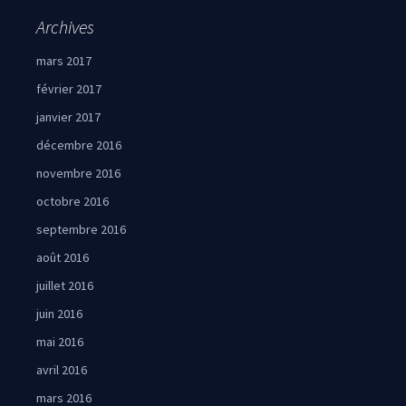
Archives
mars 2017
février 2017
janvier 2017
décembre 2016
novembre 2016
octobre 2016
septembre 2016
août 2016
juillet 2016
juin 2016
mai 2016
avril 2016
mars 2016