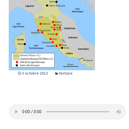
3 octobre 2013
Histoire