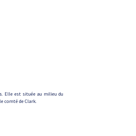
. Elle est située au milieu du
le comté de Clark.