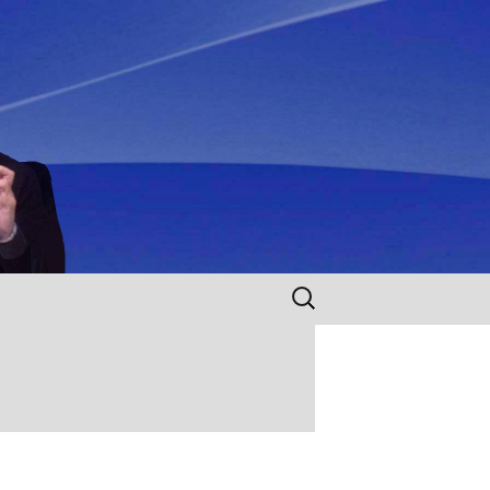
Rechercher :