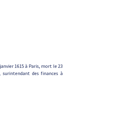
anvier 1615 à Paris, mort le 23
 surintendant des finances à