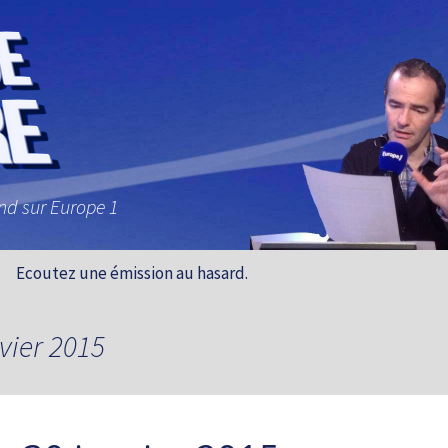
and sur Europe 1
Ecoutez une émission au hasard.
vier 2015