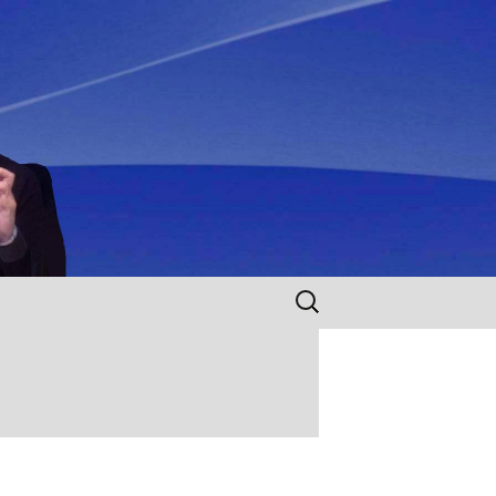
Rechercher :