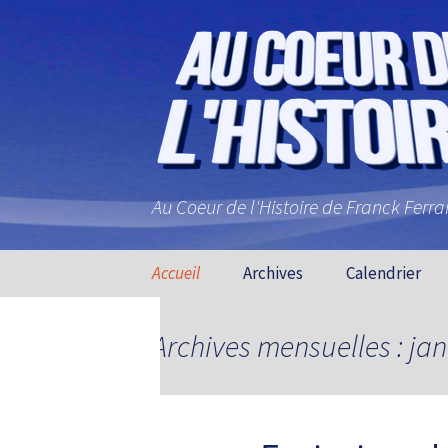
Au Coeur de l'Histoire de Franck Ferr
Aller au contenu principal
Accueil
Archives
Calendrier
Archives mensuelles : jan