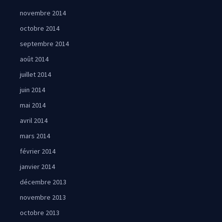
novembre 2014
octobre 2014
septembre 2014
août 2014
juillet 2014
juin 2014
mai 2014
avril 2014
mars 2014
février 2014
janvier 2014
décembre 2013
novembre 2013
octobre 2013