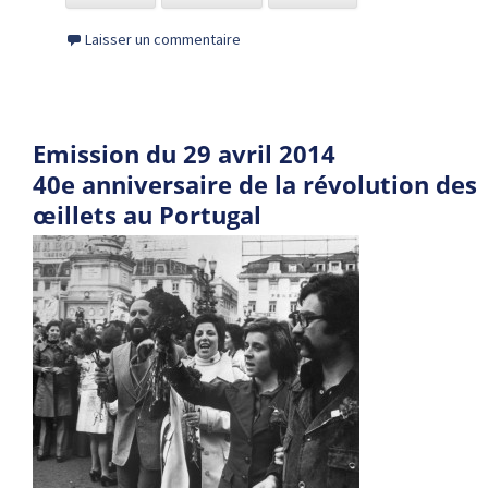
Laisser un commentaire
Emission du 29 avril 2014
40e anniversaire de la révolution des
œillets au Portugal