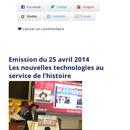
Facebook
Twitter
Google+
Viadeo
LinkedIn
E-mail
Laisser un commentaire
Emission du 25 avril 2014
Les nouvelles technologies au
service de l’histoire