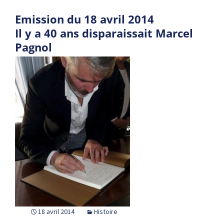
Emission du 18 avril 2014
Il y a 40 ans disparaissait Marcel
Pagnol
18 avril 2014
Histoire