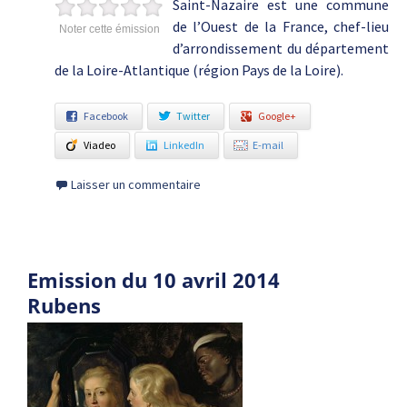
Saint-Nazaire est une commune
de l’Ouest de la France, chef-lieu
Noter cette émission
d’arrondissement du département
de la Loire-Atlantique (région Pays de la Loire).
Facebook
Twitter
Google+
Viadeo
LinkedIn
E-mail
Laisser un commentaire
Emission du 10 avril 2014
Rubens