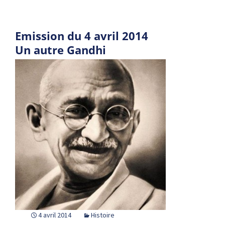
Emission du 4 avril 2014
Un autre Gandhi
4 avril 2014
Histoire