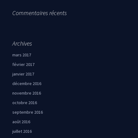
Commentaires récents
Archives
mars 2017
février 2017
janvier 2017
décembre 2016
novembre 2016
octobre 2016
septembre 2016
août 2016
juillet 2016