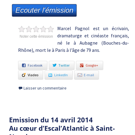
Ecouter l'émission
Marcel Pagnol est un écrivain,
dramaturge et cinéaste français,
Noter cette émission
né le à Aubagne (Bouches-du-
Rhône), mort le à Paris à l’âge de 79 ans.
Facebook
Twitter
Google+
Viadeo
LinkedIn
E-mail
Laisser un commentaire
Emission du 14 avril 2014
Au cœur d’Escal’Atlantic à Saint-