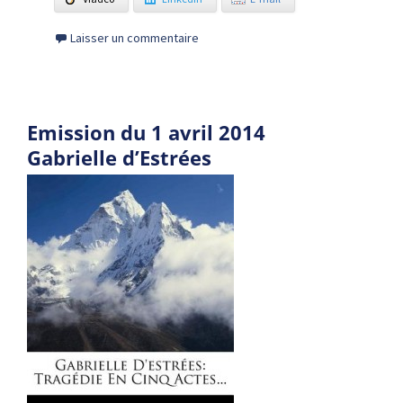
Laisser un commentaire
Emission du 1 avril 2014
Gabrielle d’Estrées