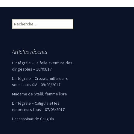
Rechercher :
Articles récents
L’intégrale – La folle aventure des
dirigeables – 10/03/17
L’intégrale – Crozat, milliardaire
sous Louis XIV – 09/03/2017
Madame de Staël, femme libre
L’intégrale – Caligula et les
empereurs fous – 07/03/2017
L’assassinat de Caligula