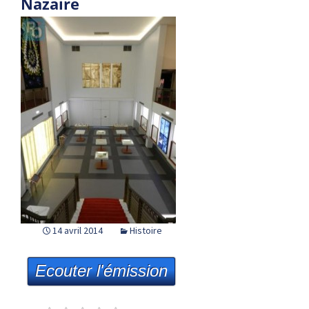
Nazaire
14 avril 2014
Histoire
Ecouter l'émission