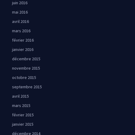
juin 2016
mai 2016
avril 2016
mars 2016
février 2016
janvier 2016
décembre 2015
novembre 2015
octobre 2015
septembre 2015
avril 2015
mars 2015
février 2015
janvier 2015
décembre 2014