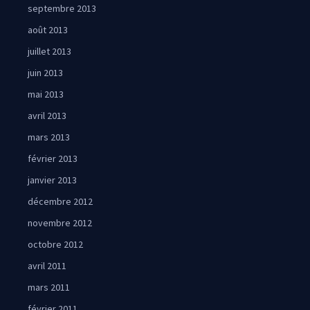
septembre 2013
août 2013
juillet 2013
juin 2013
mai 2013
avril 2013
mars 2013
février 2013
janvier 2013
décembre 2012
novembre 2012
octobre 2012
avril 2011
mars 2011
février 2011