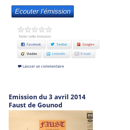
Ecouter l'émission
Noter cette émission
Facebook
Twitter
Google+
Viadeo
LinkedIn
E-mail
Laisser un commentaire
Emission du 3 avril 2014
Faust de Gounod