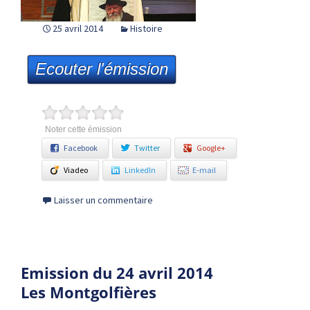
25 avril 2014
Histoire
Ecouter l'émission
Noter cette émission
Facebook
Twitter
Google+
Viadeo
LinkedIn
E-mail
Laisser un commentaire
Emission du 24 avril 2014
Les Montgolfières