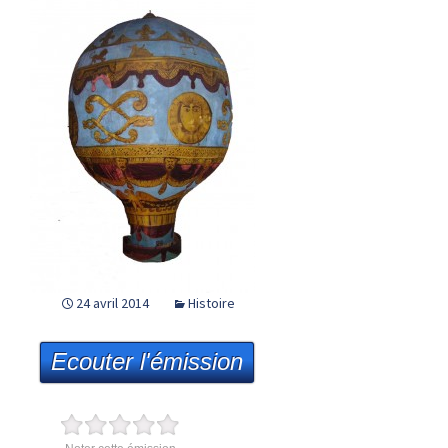
24 avril 2014
Histoire
Ecouter l'émission