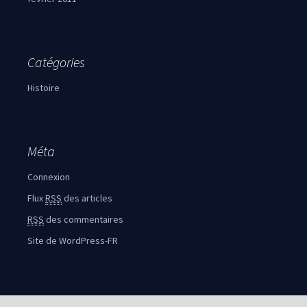
Catégories
Histoire
Méta
Connexion
Flux
RSS
des articles
RSS
des commentaires
Site de WordPress-FR