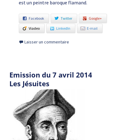
est un peintre baroque flamand.
Facebook
Twitter
Google+
Viadeo
LinkedIn
E-mail
Laisser un commentaire
Emission du 7 avril 2014
Les Jésuites