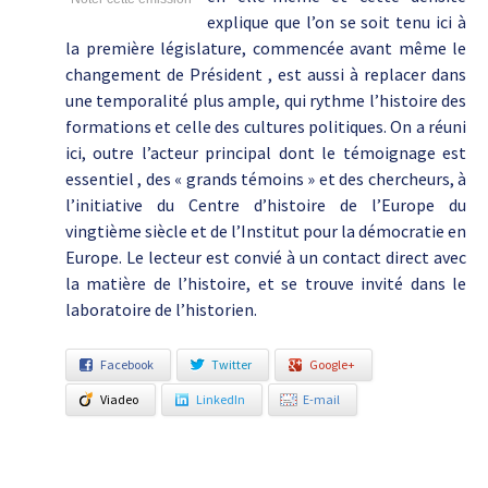
explique que l’on se soit tenu ici à
la première législature, commencée avant même le
changement de Président , est aussi à replacer dans
une temporalité plus ample, qui rythme l’histoire des
formations et celle des cultures politiques. On a réuni
ici, outre l’acteur principal dont le témoignage est
essentiel , des « grands témoins » et des chercheurs, à
l’initiative du Centre d’histoire de l’Europe du
vingtième siècle et de l’Institut pour la démocratie en
Europe. Le lecteur est convié à un contact direct avec
la matière de l’histoire, et se trouve invité dans le
laboratoire de l’historien.
Facebook
Twitter
Google+
Viadeo
LinkedIn
E-mail