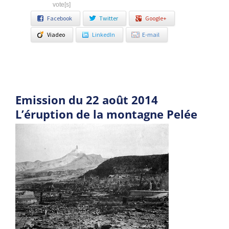
vote[s]
Facebook
Twitter
Google+
Viadeo
LinkedIn
E-mail
Emission du 22 août 2014
L’éruption de la montagne Pelée