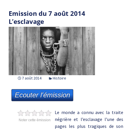
Emission du 7 août 2014
L’esclavage
7 août 2014
Histoire
Ecouter l'émission
Le monde a connu avec la traite
négrière et l’esclavage l’une des
Noter cette émission
pages les plus tragiques de son