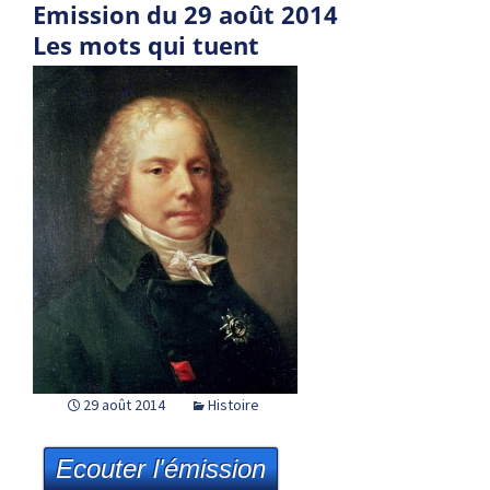
Emission du 29 août 2014
Les mots qui tuent
29 août 2014
Histoire
Ecouter l'émission