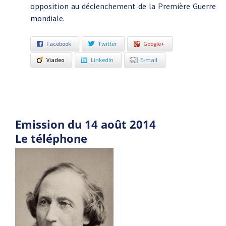
opposition au déclenchement de la Première Guerre
mondiale.
Facebook
Twitter
Google+
Viadeo
LinkedIn
E-mail
Emission du 14 août 2014
Le téléphone