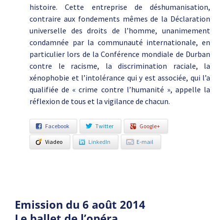
histoire. Cette entreprise de déshumanisation,
contraire aux fondements mêmes de la Déclaration
universelle des droits de l’homme, unanimement
condamnée par la communauté internationale, en
particulier lors de la Conférence mondiale de Durban
contre le racisme, la discrimination raciale, la
xénophobie et l’intolérance qui y est associée, qui l’a
qualifiée de « crime contre l’humanité », appelle la
réflexion de tous et la vigilance de chacun.
Facebook
Twitter
Google+
Viadeo
LinkedIn
E-mail
Emission du 6 août 2014
Le ballet de l’opéra