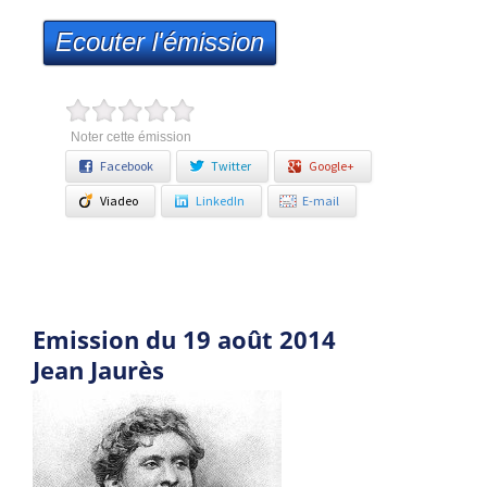
Ecouter l'émission
Noter cette émission
Facebook
Twitter
Google+
Viadeo
LinkedIn
E-mail
Emission du 19 août 2014
Jean Jaurès