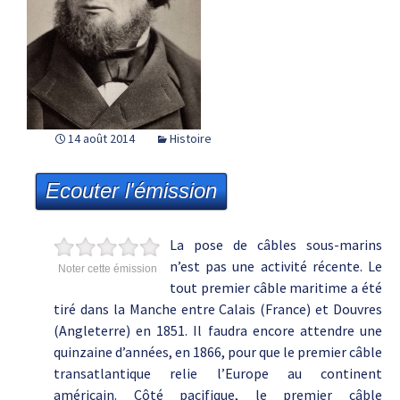
14 août 2014
Histoire
Ecouter l'émission
La pose de câbles sous-marins
n’est pas une activité récente. Le
Noter cette émission
tout premier câble maritime a été
tiré dans la Manche entre Calais (France) et Douvres
(Angleterre) en 1851. Il faudra encore attendre une
quinzaine d’années, en 1866, pour que le premier câble
transatlantique relie l’Europe au continent
américain. Côté pacifique, le premier câble