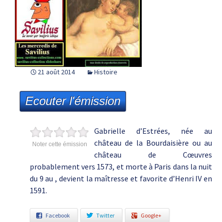
21 août 2014
Histoire
Ecouter l'émission
Gabrielle d’Estrées, née au
château de la Bourdaisière ou au
Noter cette émission
château de Cœuvres
probablement vers 1573, et morte à Paris dans la nuit
du 9 au , devient la maîtresse et favorite d’Henri IV en
1591.
Facebook
Twitter
Google+