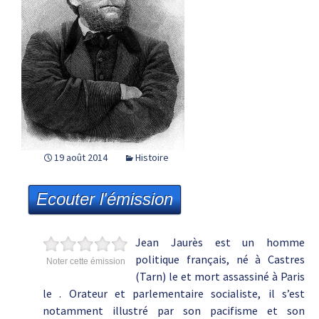
19 août 2014
Histoire
Ecouter l'émission
Jean Jaurès est un homme
politique français, né à Castres
Noter cette émission
(Tarn) le et mort assassiné à Paris
le . Orateur et parlementaire socialiste, il s’est
notamment illustré par son pacifisme et son