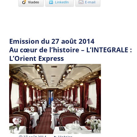
Viadeo
LinkedIn
E-mail
Emission du 27 août 2014
Au cœur de l’histoire – L’INTEGRALE :
L’Orient Express