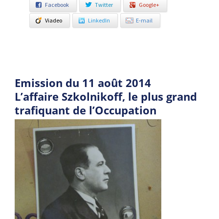
Facebook
Twitter
Google+
Viadeo
LinkedIn
E-mail
Emission du 11 août 2014
L’affaire Szkolnikoff, le plus grand
trafiquant de l’Occupation