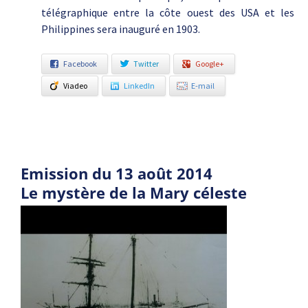
télégraphique entre la côte ouest des USA et les
Philippines sera inauguré en 1903.
Facebook
Twitter
Google+
Viadeo
LinkedIn
E-mail
Emission du 13 août 2014
Le mystère de la Mary céleste