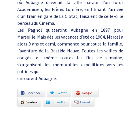
où Aubagne devenait la ville natale d’un futur
Académicien, les Frères Lumière, en filmant l’arrivée
d’un train en gare de La Ciotat, faisaient de celle-ci le
berceau du Cinéma.
Les Pagnol quitteront Aubagne en 1897 pour
Marseille. Mais dès les vacances d’été de 1904, Marcel a
alors 9 ans et demi, commence pour toute la famille,
l’aventure de la Bastide Neuve. Toutes les veilles de
congés, et même toutes les fins de semaine,
s’organisent les mémorables expéditions vers les
collines qui
entourent Aubagne.
Facebook
Twitter
Google+
Viadeo
LinkedIn
E-mail