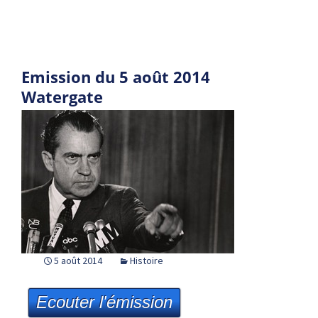
Emission du 5 août 2014
Watergate
5 août 2014
Histoire
Ecouter l'émission