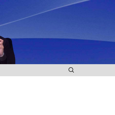
Rechercher :