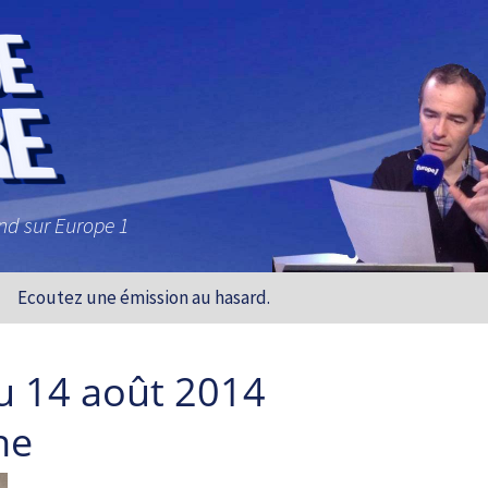
and sur Europe 1
Ecoutez une émission au hasard.
u 14 août 2014
ne