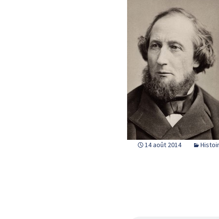
14 août 2014
Histoi