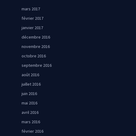
mars 2017
février 2017
janvier 2017
décembre 2016
novembre 2016
octobre 2016
septembre 2016
août 2016
juillet 2016
juin 2016
mai 2016
avril 2016
mars 2016
février 2016