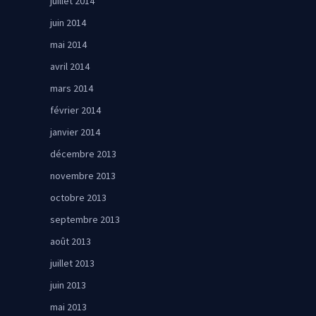
juillet 2014
juin 2014
mai 2014
avril 2014
mars 2014
février 2014
janvier 2014
décembre 2013
novembre 2013
octobre 2013
septembre 2013
août 2013
juillet 2013
juin 2013
mai 2013