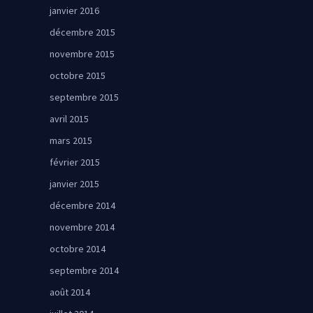
janvier 2016
décembre 2015
novembre 2015
octobre 2015
septembre 2015
avril 2015
mars 2015
février 2015
janvier 2015
décembre 2014
novembre 2014
octobre 2014
septembre 2014
août 2014