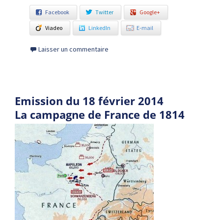
Facebook
Twitter
Google+
Viadeo
LinkedIn
E-mail
Laisser un commentaire
Emission du 18 février 2014
La campagne de France de 1814