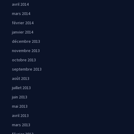
avril 2014
mars 2014
février 2014
janvier 2014
décembre 2013
novembre 2013
octobre 2013
septembre 2013
août 2013
juillet 2013
juin 2013
mai 2013
avril 2013
mars 2013