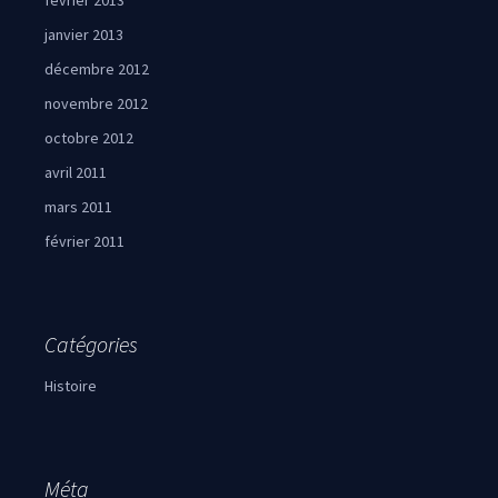
février 2013
janvier 2013
décembre 2012
novembre 2012
octobre 2012
avril 2011
mars 2011
février 2011
Catégories
Histoire
Méta