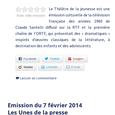
Le Théâtre de la jeunesse est une
émission culturelle de la télévision
Noter cette émission
française des années 1960 de
Claude Santelli diffusé sur la RTF et la première
chaîne de l’ORTF, qui présentait des « dramatiques »
inspirés d’œuvres classiques de la littérature, à
destination des enfants et des adolescents.
Facebook
Twitter
Google+
Viadeo
LinkedIn
E-mail
Laisser un commentaire
Emission du 7 février 2014
Les Unes de la presse