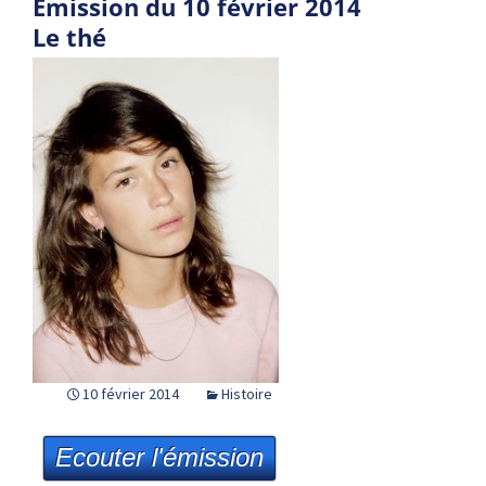
Emission du 10 février 2014
Le thé
10 février 2014
Histoire
Ecouter l'émission