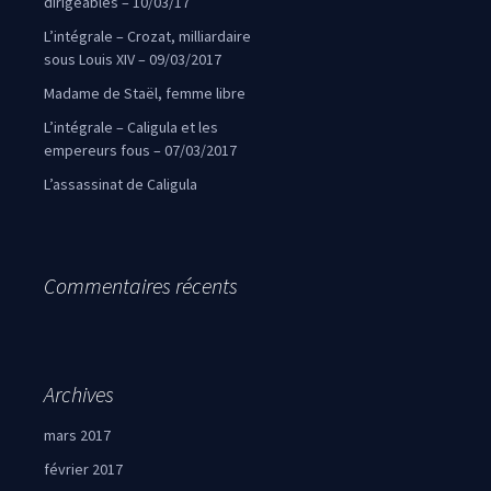
dirigeables – 10/03/17
L’intégrale – Crozat, milliardaire
sous Louis XIV – 09/03/2017
Madame de Staël, femme libre
L’intégrale – Caligula et les
empereurs fous – 07/03/2017
L’assassinat de Caligula
Commentaires récents
Archives
mars 2017
février 2017