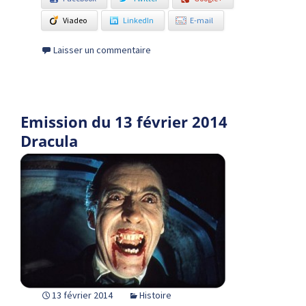
Viadeo
LinkedIn
E-mail
Laisser un commentaire
Emission du 13 février 2014
Dracula
13 février 2014
Histoire