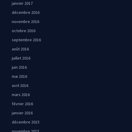
janvier 2017
décembre 2016
novembre 2016
octobre 2016
septembre 2016
août 2016
juillet 2016
juin 2016
mai 2016
avril 2016
mars 2016
février 2016
janvier 2016
décembre 2015
novembre 2015