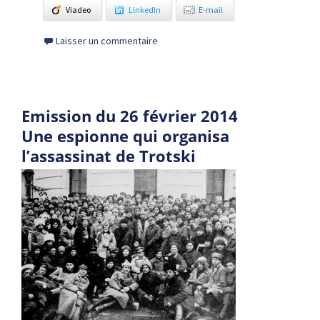
Viadeo
LinkedIn
E-mail
Laisser un commentaire
Emission du 26 février 2014
Une espionne qui organisa
l’assassinat de Trotski