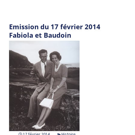
Emission du 17 février 2014
Fabiola et Baudoin
17 février 2014
Histoire