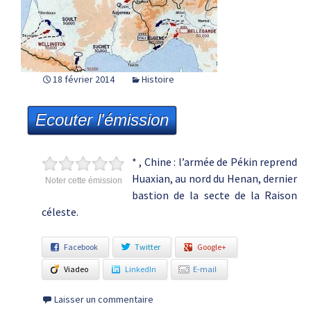
18 février 2014
Histoire
Ecouter l'émission
* , Chine : l’armée de Pékin reprend
Huaxian, au nord du Henan, dernier
Noter cette émission
bastion de la secte de la Raison
céleste.
Facebook
Twitter
Google+
Viadeo
LinkedIn
E-mail
Laisser un commentaire