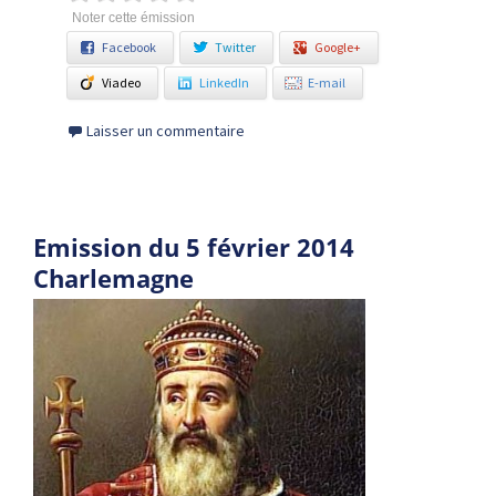
Noter cette émission
Facebook
Twitter
Google+
Viadeo
LinkedIn
E-mail
Laisser un commentaire
Emission du 5 février 2014
Charlemagne