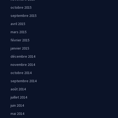
octobre 2015
septembre 2015
avril 2015
mars 2015
février 2015
janvier 2015
décembre 2014
novembre 2014
octobre 2014
septembre 2014
août 2014
juillet 2014
juin 2014
mai 2014