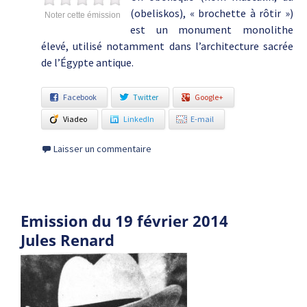
(obeliskos), « brochette à rôtir »)
Noter cette émission
est un monument monolithe
élevé, utilisé notamment dans l’architecture sacrée
de l’Égypte antique.
Facebook
Twitter
Google+
Viadeo
LinkedIn
E-mail
Laisser un commentaire
Emission du 19 février 2014
Jules Renard