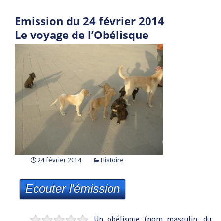
Emission du 24 février 2014
Le voyage de l’Obélisque
24 février 2014
Histoire
Ecouter l'émission
Un obélisque (nom masculin, du