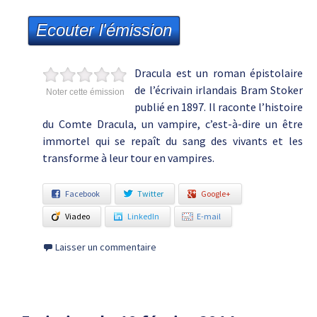
Ecouter l'émission
Dracula est un roman épistolaire
de l’écrivain irlandais Bram Stoker
Noter cette émission
publié en 1897. Il raconte l’histoire
du Comte Dracula, un vampire, c’est-à-dire un être
immortel qui se repaît du sang des vivants et les
transforme à leur tour en vampires.
Facebook
Twitter
Google+
Viadeo
LinkedIn
E-mail
Laisser un commentaire