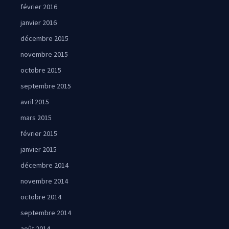
février 2016
janvier 2016
décembre 2015
novembre 2015
octobre 2015
septembre 2015
avril 2015
mars 2015
février 2015
janvier 2015
décembre 2014
novembre 2014
octobre 2014
septembre 2014
août 2014