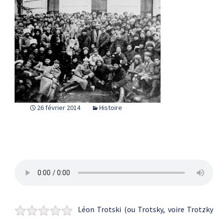
26 février 2014
Histoire
Léon Trotski (ou Trotsky, voire Trotzky