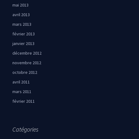
mai 2013
avril 2013
mars 2013
février 2013
janvier 2013
décembre 2012
novembre 2012
octobre 2012
avril 2011
mars 2011
février 2011
Catégories