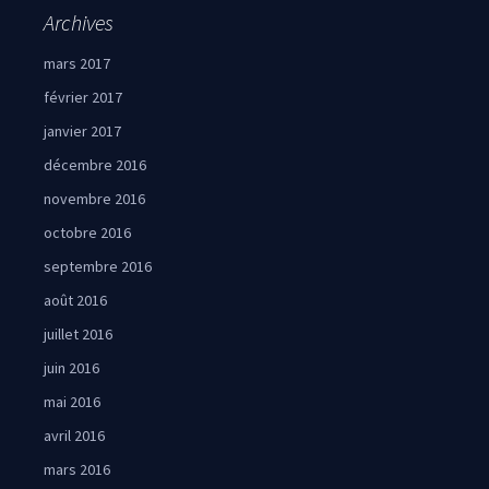
Archives
mars 2017
février 2017
janvier 2017
décembre 2016
novembre 2016
octobre 2016
septembre 2016
août 2016
juillet 2016
juin 2016
mai 2016
avril 2016
mars 2016