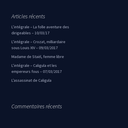
Articles récents
L’intégrale – La folle aventure des
dirigeables – 10/03/17
L’intégrale – Crozat, milliardaire
sous Louis XIV – 09/03/2017
Madame de Staël, femme libre
L’intégrale – Caligula et les
empereurs fous – 07/03/2017
L’assassinat de Caligula
Commentaires récents