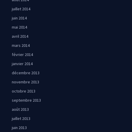
juillet 2014
juin 2014
mai 2014
avril 2014
mars 2014
février 2014
janvier 2014
décembre 2013
novembre 2013
octobre 2013
septembre 2013
août 2013
juillet 2013
juin 2013