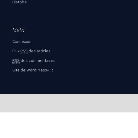
Histoire
Méta
Connexion
Flux
RSS
des articles
RSS
des commentaires
Site de WordPress-FR