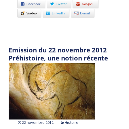
Facebook
Twitter
Google+
Viadeo
LinkedIn
E-mail
Emission du 22 novembre 2012
Préhistoire, une notion récente
22 novembre 2012
Histoire