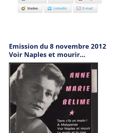
Viadeo
LinkedIn
E-mail
Emission du 8 novembre 2012
Voir Naples et mourir…