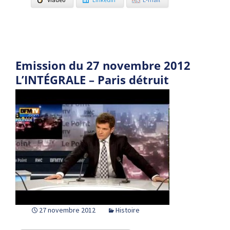
Emission du 27 novembre 2012
L’INTÉGRALE – Paris détruit
27 novembre 2012
Histoire