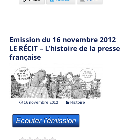
Emission du 16 novembre 2012
LE RÉCIT – L’histoire de la presse
française
16 novembre 2012
Histoire
Ecouter l'émission