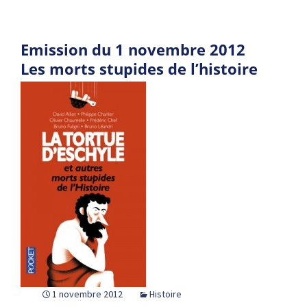
Emission du 1 novembre 2012
Les morts stupides de l’histoire
1 novembre 2012
Histoire