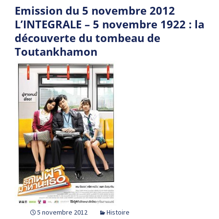
Emission du 5 novembre 2012
L’INTEGRALE – 5 novembre 1922 : la
découverte du tombeau de
Toutankhamon
5 novembre 2012
Histoire