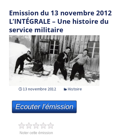
Emission du 13 novembre 2012
L’INTÉGRALE – Une histoire du
service militaire
13 novembre 2012
Histoire
Ecouter l'émission
Noter cette émission