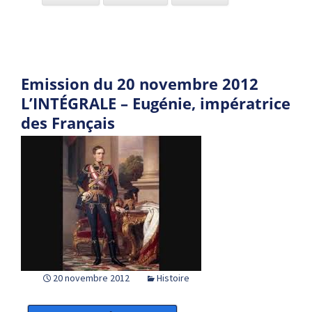
Emission du 20 novembre 2012
L’INTÉGRALE – Eugénie, impératrice
des Français
20 novembre 2012
Histoire