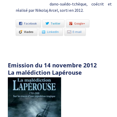
dano-suédo-tchèque, coécrit et
réalisé par Nikolaj Arcel, sorti en 2012.
Facebook
Twitter
Google+
Viadeo
LinkedIn
E-mail
Emission du 14 novembre 2012
La malédiction Lapérouse