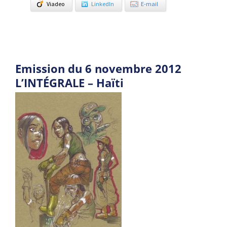
Viadeo
LinkedIn
E-mail
Emission du 6 novembre 2012
L’INTÉGRALE – Haïti