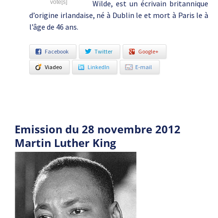
vote[s]
Wilde, est un écrivain britannique
d’origine irlandaise, né à Dublin le et mort à Paris le à
l’âge de 46 ans.
Facebook
Twitter
Google+
Viadeo
LinkedIn
E-mail
Emission du 28 novembre 2012
Martin Luther King