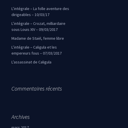
L’intégrale – La folle aventure des
dirigeables – 10/03/17
L’intégrale – Crozat, milliardaire
sous Louis XIV – 09/03/2017
Madame de Staël, femme libre
L’intégrale – Caligula et les
empereurs fous – 07/03/2017
L’assassinat de Caligula
Commentaires récents
Archives
mars 2017