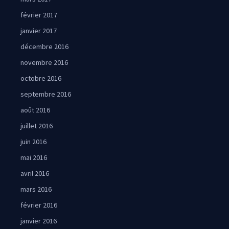
février 2017
janvier 2017
décembre 2016
novembre 2016
octobre 2016
septembre 2016
août 2016
juillet 2016
juin 2016
mai 2016
avril 2016
mars 2016
février 2016
janvier 2016