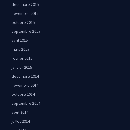
décembre 2015
novembre 2015
octobre 2015
septembre 2015
avril 2015
mars 2015
février 2015
janvier 2015
décembre 2014
novembre 2014
octobre 2014
septembre 2014
août 2014
juillet 2014