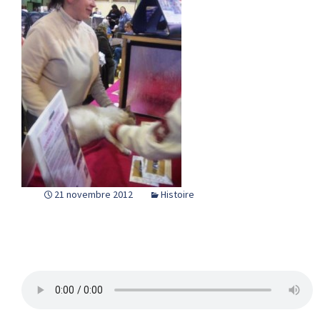
21 novembre 2012
Histoire