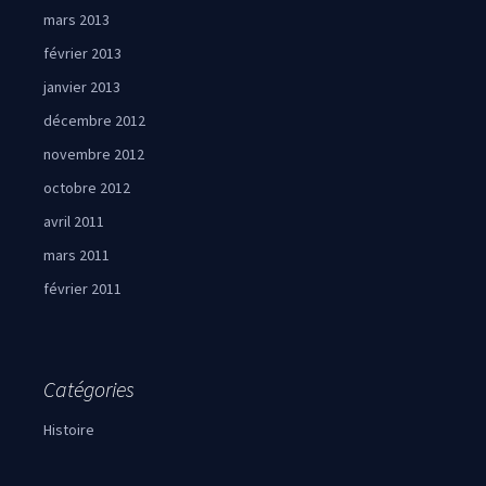
mars 2013
février 2013
janvier 2013
décembre 2012
novembre 2012
octobre 2012
avril 2011
mars 2011
février 2011
Catégories
Histoire