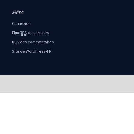
Méta
Connexion
Flux
RSS
des articles
RSS
des commentaires
Site de WordPress-FR