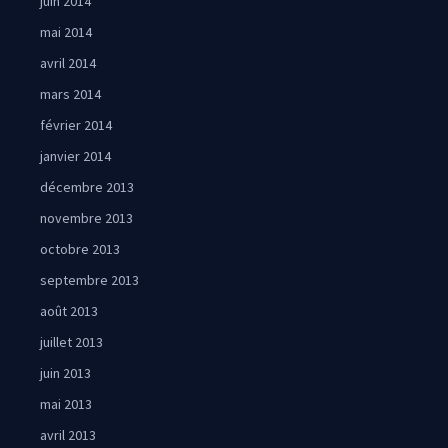
juin 2014
mai 2014
avril 2014
mars 2014
février 2014
janvier 2014
décembre 2013
novembre 2013
octobre 2013
septembre 2013
août 2013
juillet 2013
juin 2013
mai 2013
avril 2013