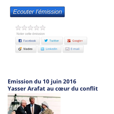
Ecouter l'émission
Noter cette émission
Facebook
Twitter
Google+
Viadeo
LinkedIn
E-mail
Emission du 10 juin 2016
Yasser Arafat au cœur du conflit