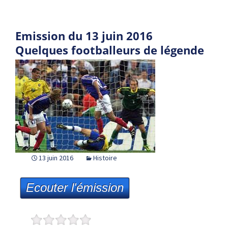
Emission du 13 juin 2016
Quelques footballeurs de légende
13 juin 2016
Histoire
Ecouter l'émission