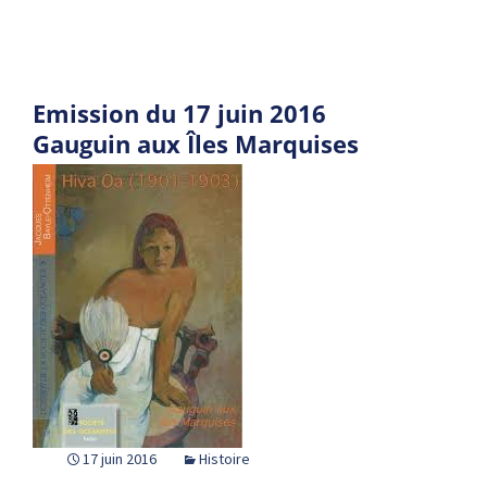
Emission du 17 juin 2016
Gauguin aux Îles Marquises
17 juin 2016
Histoire