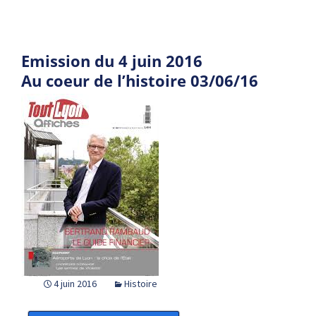
Emission du 4 juin 2016
Au coeur de l’histoire 03/06/16
4 juin 2016
Histoire