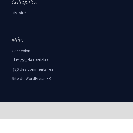
Catégories
Histoire
Méta
Connexion
Flux
RSS
des articles
RSS
des commentaires
Site de WordPress-FR