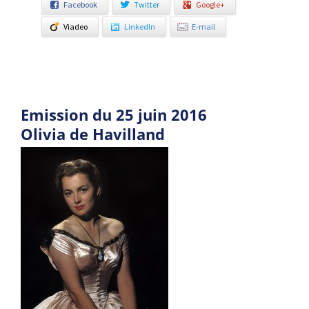
Facebook
Twitter
Google+
Viadeo
LinkedIn
E-mail
Emission du 25 juin 2016
Olivia de Havilland