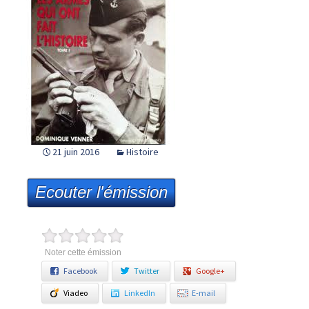
21 juin 2016
Histoire
Ecouter l'émission
Noter cette émission
Facebook
Twitter
Google+
Viadeo
LinkedIn
E-mail