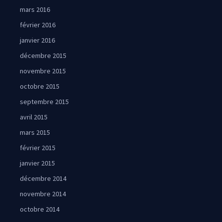
mars 2016
février 2016
janvier 2016
décembre 2015
novembre 2015
octobre 2015
septembre 2015
avril 2015
mars 2015
février 2015
janvier 2015
décembre 2014
novembre 2014
octobre 2014