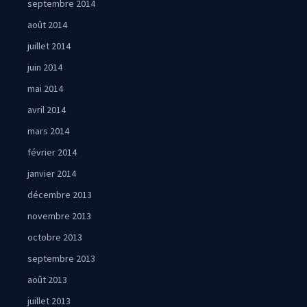
septembre 2014
août 2014
juillet 2014
juin 2014
mai 2014
avril 2014
mars 2014
février 2014
janvier 2014
décembre 2013
novembre 2013
octobre 2013
septembre 2013
août 2013
juillet 2013