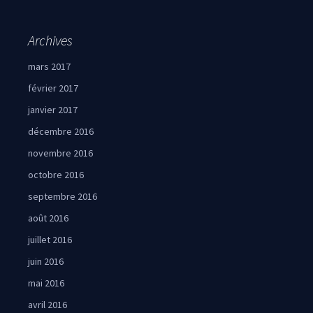
Archives
mars 2017
février 2017
janvier 2017
décembre 2016
novembre 2016
octobre 2016
septembre 2016
août 2016
juillet 2016
juin 2016
mai 2016
avril 2016