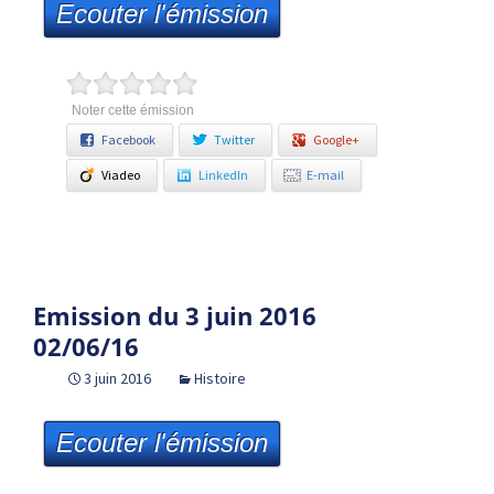
Ecouter l'émission
Noter cette émission
Facebook
Twitter
Google+
Viadeo
LinkedIn
E-mail
Emission du 3 juin 2016
02/06/16
3 juin 2016
Histoire
Ecouter l'émission