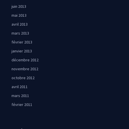
juin 2013
mai 2013
avril 2013
mars 2013
février 2013
janvier 2013
décembre 2012
novembre 2012
octobre 2012
avril 2011
mars 2011
février 2011