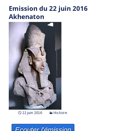
Emission du 22 juin 2016
Akhenaton
22 juin 2016
Histoire
Ecouter l'émission