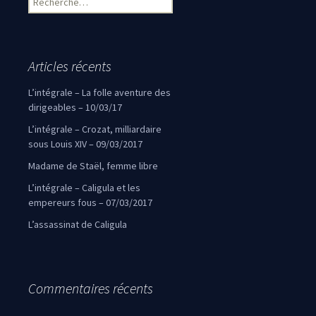
Articles récents
L’intégrale – La folle aventure des
dirigeables – 10/03/17
L’intégrale – Crozat, milliardaire
sous Louis XIV – 09/03/2017
Madame de Staël, femme libre
L’intégrale – Caligula et les
empereurs fous – 07/03/2017
L’assassinat de Caligula
Commentaires récents