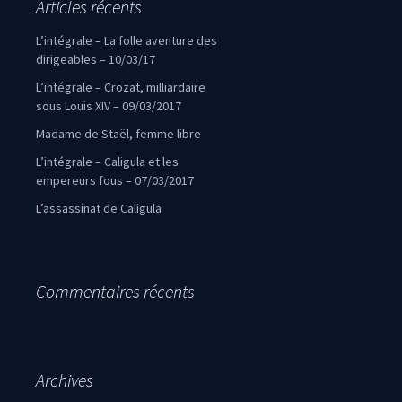
Articles récents
L’intégrale – La folle aventure des
dirigeables – 10/03/17
L’intégrale – Crozat, milliardaire
sous Louis XIV – 09/03/2017
Madame de Staël, femme libre
L’intégrale – Caligula et les
empereurs fous – 07/03/2017
L’assassinat de Caligula
Commentaires récents
Archives