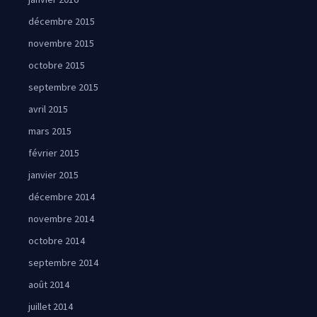
décembre 2015
novembre 2015
octobre 2015
septembre 2015
avril 2015
mars 2015
février 2015
janvier 2015
décembre 2014
novembre 2014
octobre 2014
septembre 2014
août 2014
juillet 2014