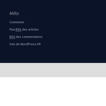
Méta
Connexion
Flux
RSS
des articles
RSS
des commentaires
Site de WordPress-FR