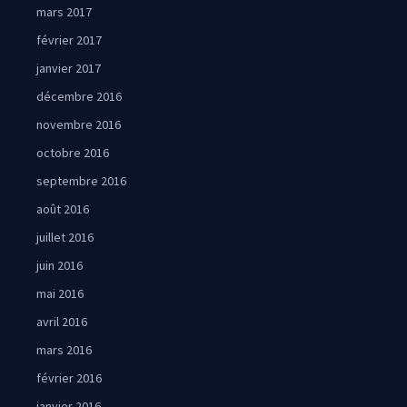
mars 2017
février 2017
janvier 2017
décembre 2016
novembre 2016
octobre 2016
septembre 2016
août 2016
juillet 2016
juin 2016
mai 2016
avril 2016
mars 2016
février 2016
janvier 2016