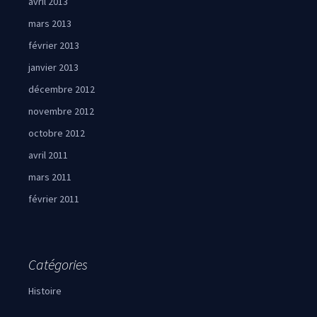
avril 2013
mars 2013
février 2013
janvier 2013
décembre 2012
novembre 2012
octobre 2012
avril 2011
mars 2011
février 2011
Catégories
Histoire