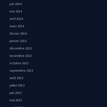
juin 2014
mai 2014
avril 2014
mars 2014
février 2014
janvier 2014
décembre 2013
novembre 2013
octobre 2013
septembre 2013
août 2013
juillet 2013
juin 2013
mai 2013