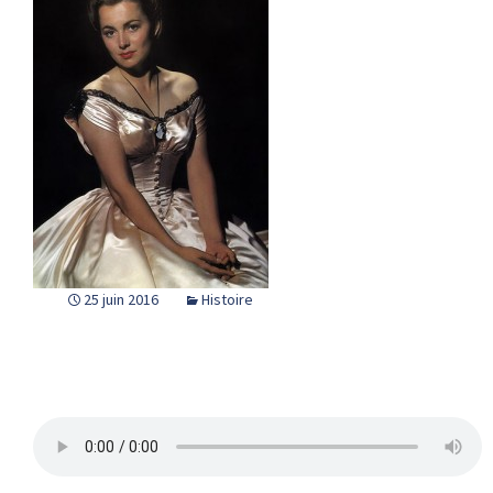
25 juin 2016
Histoire