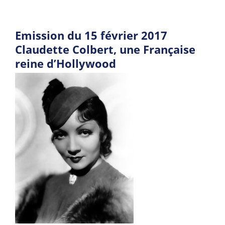
Emission du 15 février 2017
Claudette Colbert, une Française
reine d’Hollywood