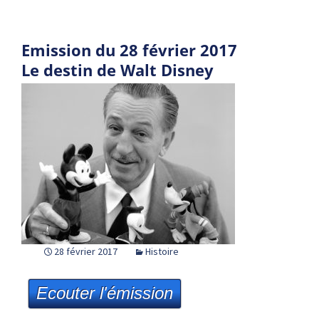
Emission du 28 février 2017
Le destin de Walt Disney
28 février 2017
Histoire
Ecouter l'émission