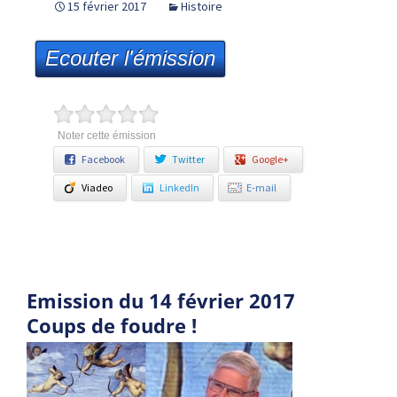
15 février 2017
Histoire
Ecouter l'émission
Noter cette émission
Facebook
Twitter
Google+
Viadeo
LinkedIn
E-mail
Emission du 14 février 2017
Coups de foudre !