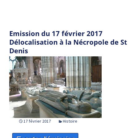
Emission du 17 février 2017
Délocalisation à la Nécropole de St
Denis
17 février 2017
Histoire