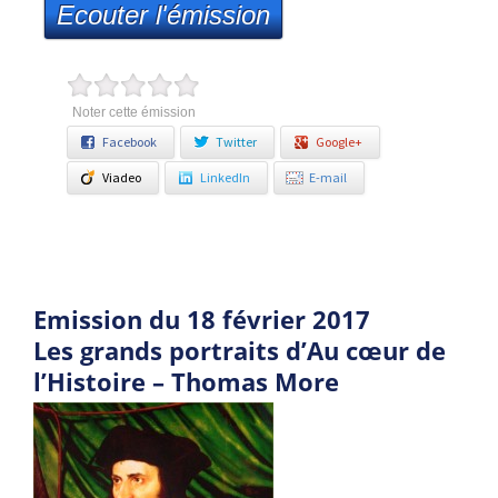
Ecouter l'émission
Noter cette émission
Facebook
Twitter
Google+
Viadeo
LinkedIn
E-mail
Emission du 18 février 2017
Les grands portraits d’Au cœur de
l’Histoire – Thomas More