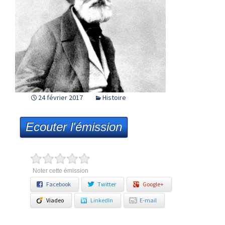
24 février 2017
Histoire
Ecouter l'émission
Noter cette émission
Facebook
Twitter
Google+
Viadeo
LinkedIn
E-mail