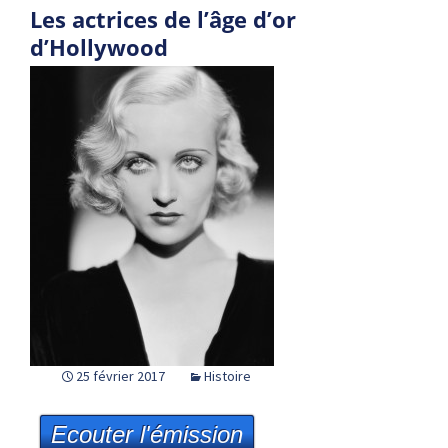
Les actrices de l’âge d’or
d’Hollywood
25 février 2017
Histoire
Ecouter l'émission