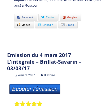
ans) à Moscou.
Facebook
Twitter
Google+
Viadeo
LinkedIn
E-mail
Emission du 4 mars 2017
L’intégrale – Brillat-Savarin –
03/03/17
4 mars 2017
Histoire
Ecouter l'émission