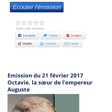
Ecouter l'émission
Noter cette émission
Facebook
Twitter
Google+
Viadeo
LinkedIn
E-mail
Emission du 21 février 2017
Octavie, la sœur de l’empereur
Auguste