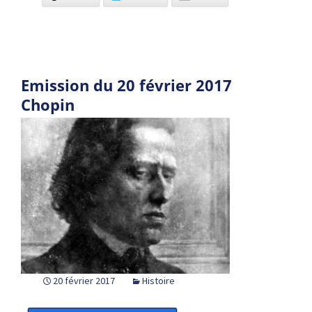
Emission du 20 février 2017
Chopin
20 février 2017
Histoire