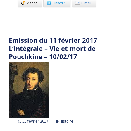
Viadeo
LinkedIn
E-mail
Emission du 11 février 2017
L’intégrale – Vie et mort de
Pouchkine – 10/02/17
11 février 2017
Histoire