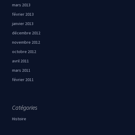
mars 2013
février 2013
janvier 2013
décembre 2012
novembre 2012
octobre 2012
avril 2011
mars 2011
février 2011
Catégories
Histoire