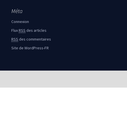
Méta
Connexion
Flux
RSS
des articles
RSS
des commentaires
Site de WordPress-FR