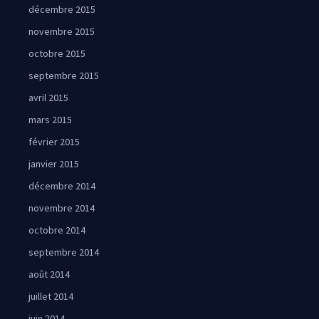
décembre 2015
novembre 2015
octobre 2015
septembre 2015
avril 2015
mars 2015
février 2015
janvier 2015
décembre 2014
novembre 2014
octobre 2014
septembre 2014
août 2014
juillet 2014
juin 2014