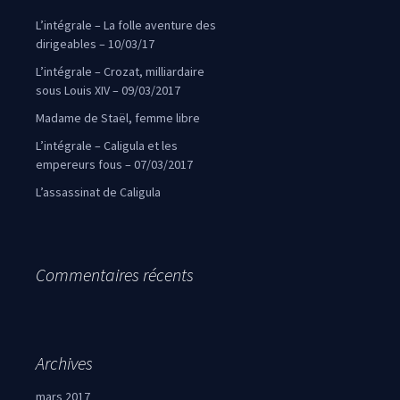
L’intégrale – La folle aventure des
dirigeables – 10/03/17
L’intégrale – Crozat, milliardaire
sous Louis XIV – 09/03/2017
Madame de Staël, femme libre
L’intégrale – Caligula et les
empereurs fous – 07/03/2017
L’assassinat de Caligula
Commentaires récents
Archives
mars 2017