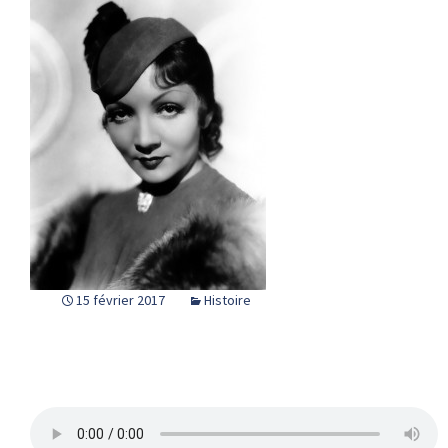
15 février 2017
Histoire