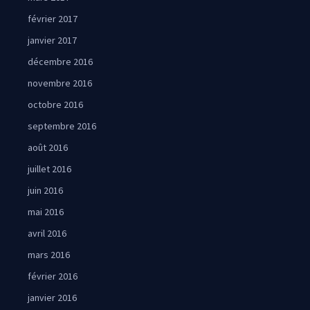
février 2017
janvier 2017
décembre 2016
novembre 2016
octobre 2016
septembre 2016
août 2016
juillet 2016
juin 2016
mai 2016
avril 2016
mars 2016
février 2016
janvier 2016