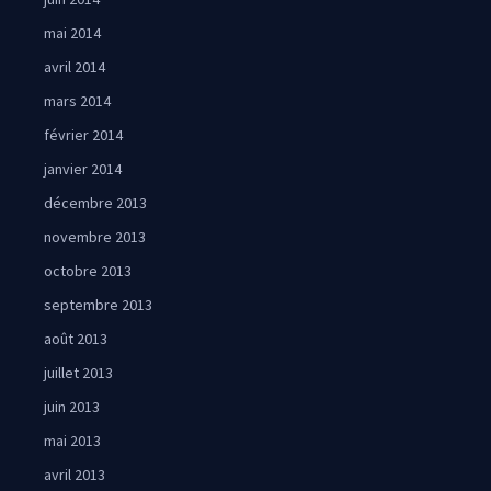
mai 2014
avril 2014
mars 2014
février 2014
janvier 2014
décembre 2013
novembre 2013
octobre 2013
septembre 2013
août 2013
juillet 2013
juin 2013
mai 2013
avril 2013