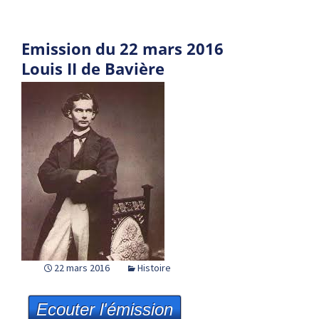
Emission du 22 mars 2016
Louis II de Bavière
22 mars 2016
Histoire
Ecouter l'émission