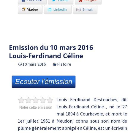
Viadeo
LinkedIn
E-mail
Emission du 10 mars 2016
Louis-Ferdinand Céline
10 mars 2016
Histoire
Ecouter l'émission
Louis Ferdinand Destouches, dit
Louis-Ferdinand Céline , né le 27
Noter cette émission
mai 1894 à Courbevoie, et mort le
1er juillet 1961 à Meudon, connu sous son nom de
plume généralement abrégé en Céline, est un écrivain