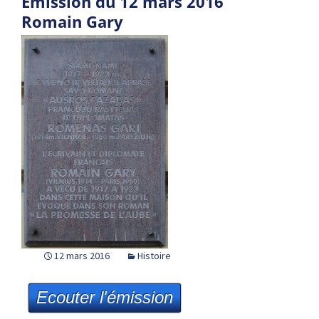
Emission du 12 mars 2016
Romain Gary
12 mars 2016
Histoire
Ecouter l'émission