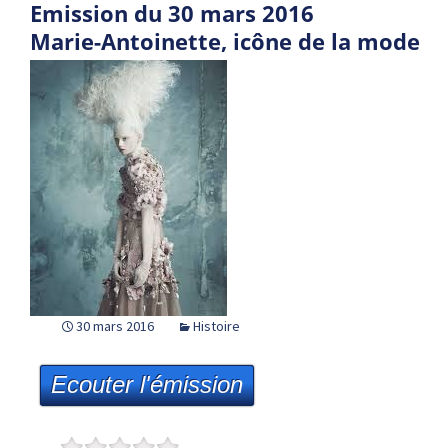
Emission du 30 mars 2016
Marie-Antoinette, icône de la mode
30 mars 2016
Histoire
Ecouter l'émission