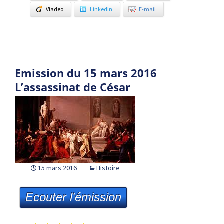
Viadeo
LinkedIn
E-mail
Emission du 15 mars 2016
L’assassinat de César
15 mars 2016
Histoire
Ecouter l'émission