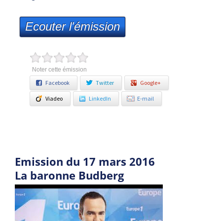
Ecouter l'émission
Noter cette émission
Facebook
Twitter
Google+
Viadeo
LinkedIn
E-mail
Emission du 17 mars 2016
La baronne Budberg