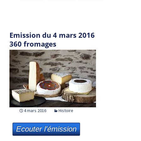
Emission du 4 mars 2016
360 fromages
4 mars 2016
Histoire
Ecouter l'émission