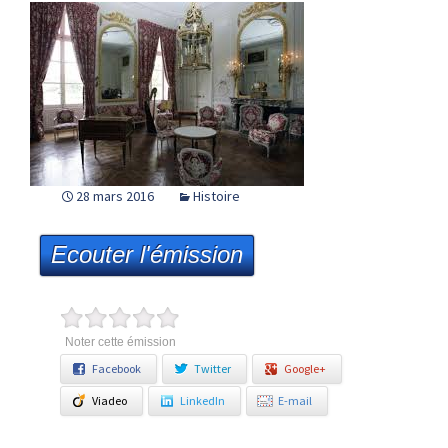
28 mars 2016
Histoire
Ecouter l'émission
Noter cette émission
Facebook
Twitter
Google+
Viadeo
LinkedIn
E-mail