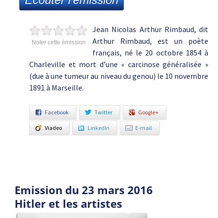
Jean Nicolas Arthur Rimbaud, dit
Arthur Rimbaud, est un poète
Noter cette émission
français, né le 20 octobre 1854 à
Charleville et mort d’une « carcinose généralisée »
(due à une tumeur au niveau du genou) le 10 novembre
1891 à Marseille.
Facebook
Twitter
Google+
Viadeo
LinkedIn
E-mail
Emission du 23 mars 2016
Hitler et les artistes