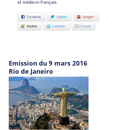
et médecin français.
Facebook
Twitter
Google+
Viadeo
LinkedIn
E-mail
Emission du 9 mars 2016
Rio de Janeiro