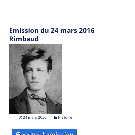
Emission du 24 mars 2016
Rimbaud
24 mars 2016
Histoire
Ecouter l'émission