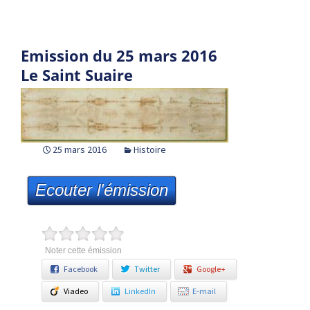
Emission du 25 mars 2016
Le Saint Suaire
25 mars 2016
Histoire
Ecouter l'émission
Noter cette émission
Facebook
Twitter
Google+
Viadeo
LinkedIn
E-mail