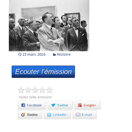
23 mars 2016
Histoire
Ecouter l'émission
Noter cette émission
Facebook
Twitter
Google+
Viadeo
LinkedIn
E-mail