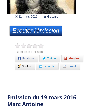
21 mars 2016
Histoire
Ecouter l'émission
Noter cette émission
Facebook
Twitter
Google+
Viadeo
LinkedIn
E-mail
Emission du 19 mars 2016
Marc Antoine