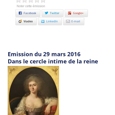
Noter cette émission
Facebook
Twitter
Google+
Viadeo
LinkedIn
E-mail
Emission du 29 mars 2016
Dans le cercle intime de la reine