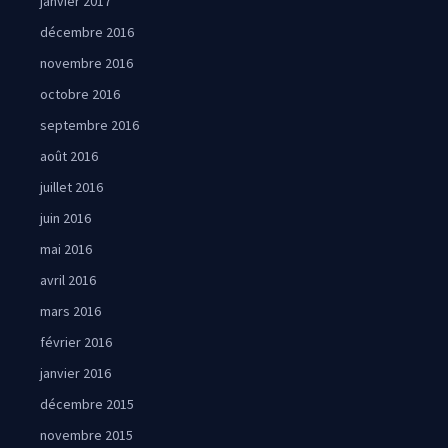
janvier 2017
décembre 2016
novembre 2016
octobre 2016
septembre 2016
août 2016
juillet 2016
juin 2016
mai 2016
avril 2016
mars 2016
février 2016
janvier 2016
décembre 2015
novembre 2015