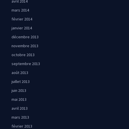
avril 2014
mars 2014
février 2014
janvier 2014
décembre 2013
novembre 2013
octobre 2013
septembre 2013
août 2013
juillet 2013
juin 2013
mai 2013
avril 2013
mars 2013
février 2013