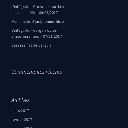
L’intégrale – Crozat, milliardaire
sous Louis XIV – 09/03/2017
Madame de Staël, femme libre
L’intégrale – Caligula et les
empereurs fous – 07/03/2017
L’assassinat de Caligula
Commentaires récents
Archives
mars 2017
février 2017