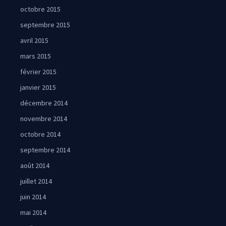
octobre 2015
septembre 2015
avril 2015
mars 2015
février 2015
janvier 2015
décembre 2014
novembre 2014
octobre 2014
septembre 2014
août 2014
juillet 2014
juin 2014
mai 2014