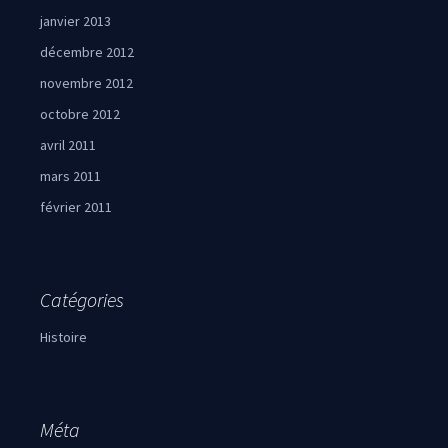
janvier 2013
décembre 2012
novembre 2012
octobre 2012
avril 2011
mars 2011
février 2011
Catégories
Histoire
Méta