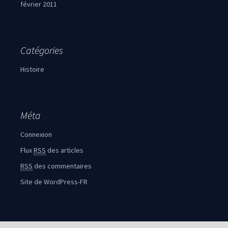
février 2011
Catégories
Histoire
Méta
Connexion
Flux
RSS
des articles
RSS
des commentaires
Site de WordPress-FR