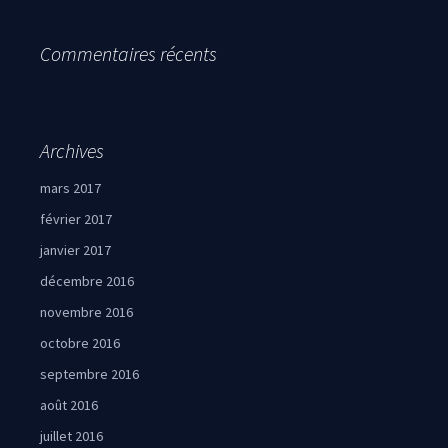
Commentaires récents
Archives
mars 2017
février 2017
janvier 2017
décembre 2016
novembre 2016
octobre 2016
septembre 2016
août 2016
juillet 2016