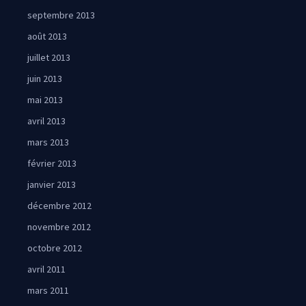
septembre 2013
août 2013
juillet 2013
juin 2013
mai 2013
avril 2013
mars 2013
février 2013
janvier 2013
décembre 2012
novembre 2012
octobre 2012
avril 2011
mars 2011