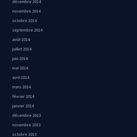
décembre 2014
novembre 2014
octobre 2014
septembre 2014
août 2014
juillet 2014
juin 2014
mai 2014
avril 2014
mars 2014
février 2014
janvier 2014
décembre 2013
novembre 2013
octobre 2013