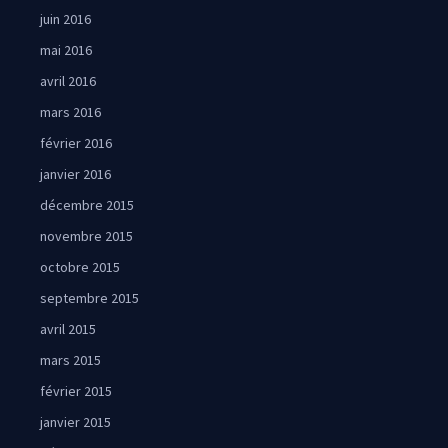
juin 2016
mai 2016
avril 2016
mars 2016
février 2016
janvier 2016
décembre 2015
novembre 2015
octobre 2015
septembre 2015
avril 2015
mars 2015
février 2015
janvier 2015