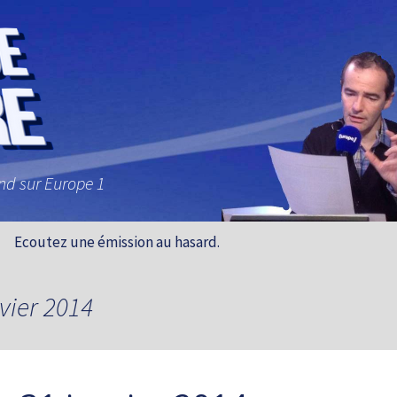
and sur Europe 1
Ecoutez une émission au hasard.
vier 2014