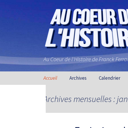
Au Coeur de l'Histoire de Franck Ferr
Aller au contenu principal
Accueil
Archives
Calendrier
Archives mensuelles : jan