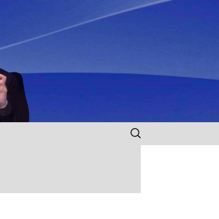
Rechercher :