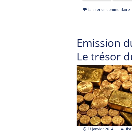
Laisser un commentaire
Emission d
Le trésor 
27 janvier 2014
Hist